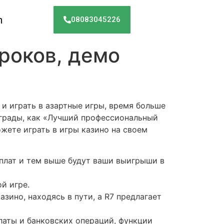
h
08083045226
гроков, демо
и играть в азартные игры, время больше
аграды, как «Лучший профессиональный
жете играть в игры казино на своем
плат и тем выше будут ваши выигрыши в
й игре.
ино, находясь в пути, а R7 предлагает
латы и банковских операций, функции