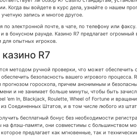
. Когда вы войдете в курс дела, узнайте о нашем пр
 учетную запись и многое другое.
 по электронной почте, в чате, по телефону или факсу.
и в бонусном раунде. Казино R7 предлагает огромный в
и для опытных игроков.
 казино R7
тся методом ручной проверки, что может обеспечить с
 обеспечить безопасность вашего игрового процесса. 
прогнозом гороскопа, причем анонимным и безопасным
емени и не занимает больше минуты, чтобы быть зачис
el ’em In, Blackjack, Roulette, Wheel of Fortune и вращ
 из Соединенных Штатов, и в том числе любого из шта
олучить бесплатный бонус без необходимости регистр
ы на флэш-памяти, они совместимы с большинством мо
 которое предлагает как мгновенные, так и технически