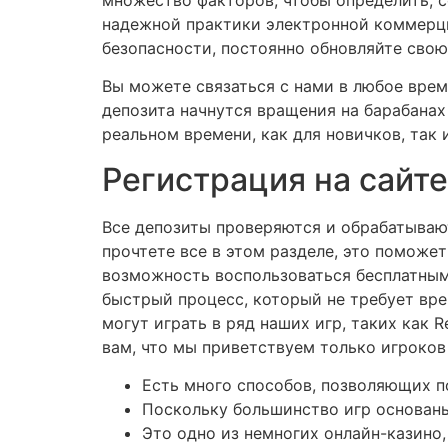
надежной практики электронной коммерции
безопасности, постоянно обновляйте свою
Вы можете связаться с нами в любое время
депозита начнутся вращения на барабанах 
реальном времени, как для новичков, так 
Регистрация на сайте
Все депозиты проверяются и обрабатываю
прочтете все в этом разделе, это поможет
возможность воспользоваться бесплатным 
быстрый процесс, который не требует вр
могут играть в ряд наших игр, таких как Re
вам, что мы приветствуем только игроков
Есть много способов, позволяющих п
Поскольку большинство игр основан
Это одно из немногих онлайн-казино,