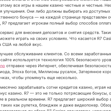
тому все игры в нашем казино честные и честные. Несм
я улучшения. Они либо должны выбирать из доступных
ственного бонуса — на каждой странице представлен об
 R7 предлагает игрокам полный выбор способов оплат
сервис для внесения депозитов и снятия средств. Та
ожете играть на своих условиях. Что касается R7 Casi
в США на любой вкус.
лучшее обслуживание клиентов. Со всеми заработанн
б-сайте используется технология 100% безопасного уров
ino
отправке через Интернет, обеспечивая безопасност
ода, Эпоха богов, Миллионы русалок, Затерянное корол
ачках, чтобы упомянуть еще несколько.
есячно зарабатывать сотни кредитов казино, играя на 
онус казино. R7 — это не только потрясающие бонусы, 
е в реальном времени. R7 предлагает широкий выбор а
, таких как рулетка, блэкджек и даже видеопокер. Обзо
оответствует ли обзор R7 Casino стандартам, установ