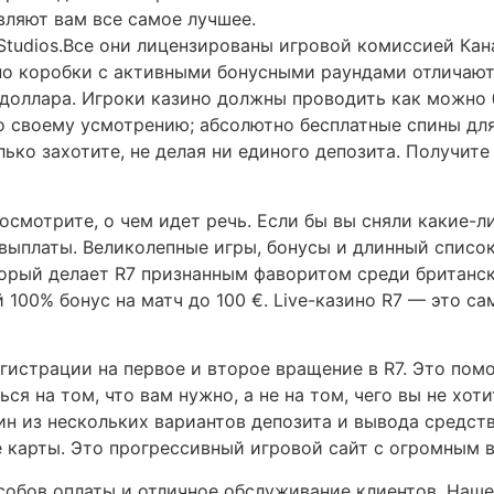
ляют вам все самое лучшее.
Elk Studios.Все они лицензированы игровой комиссией К
но коробки с активными бонусными раундами отличаю
 доллара. Игроки казино должны проводить как можно
о своему усмотрению; абсолютно бесплатные спины для 
ько захотите, не делая ни единого депозита. Получите 
посмотрите, о чем идет речь. Если бы вы сняли какие-
выплаты. Великолепные игры, бонусы и длинный списо
торый делает R7 признанным фаворитом среди британс
 100% бонус на матч до 100 €. Live-казино R7 — это 
гистрации на первое и второе вращение в R7. Это пом
я на том, что вам нужно, а не на том, чего вы не хоти
ин из нескольких вариантов депозита и вывода средств
е карты. Это прогрессивный игровой сайт с огромным
собов оплаты и отличное обслуживание клиентов. Наше