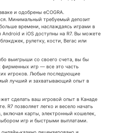
анаваке и одобрены eCOGRA.
тся. Минимальный требуемый депозит
 больше времени, наслаждаясь играми в
Android и iOS доступны на R7. Вы можете
блэкджек, рулетку, кости, Вегас или
либо выигрыши со своего счета, вы бы
к фирменных игр — все это часть
ких игроков. Любые последующие
самый лучший и захватывающий опыт в
ожет сделать ваш игровой опыт в Канаде
те. R7 позволяет легко и весело начать
, включая карты, электронный кошелек,
 выбором игр и быстрыми выплатами.
 онлайн-казино лицензировано и