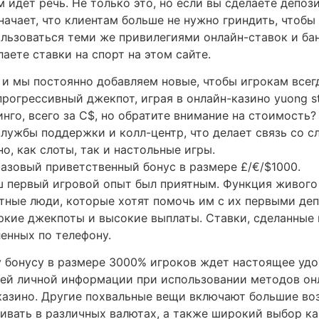
м идет речь. Не только это, но если вы сделаете депо
начает, что клиентам больше не нужно гриндить, чтобы
ользоваться теми же привилегиями онлайн-ставок и б
лаете ставки на спорт на этом сайте.
 и мы постоянно добавляем новые, чтобы игрокам всегд
рогрессивный джекпот, играя в онлайн-казино yuong ste
го, всего за C$, но обратите внимание на стоимость?
службы поддержки и колл-центр, что делает связь со 
но, как слоты, так и настольные игры.
зовый приветственный бонус в размере £/€/$1000.
аш первый игровой опыт был приятным. Функция живого
тные люди, которые хотят помочь им с их первыми де
яркие джекпоты и высокие выплаты. Ставки, сделанные
енных по телефону.
 бонусу в размере 3000% игроков ждет настоящее удо
ей личной информации при использовании методов онла
-казино. Другие похвальные вещи включают большие во
чивать в различных валютах, а также широкий выбор к