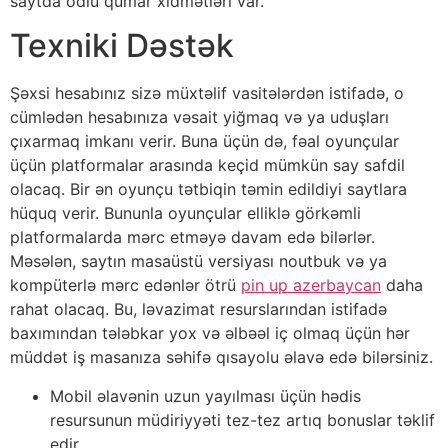
saytda odlu qumar xidmətləri var.
Texniki Dəstək
Şəxsi hesabınız sizə müxtəlif vasitələrdən istifadə, o
cümlədən hesabınıza vəsait yiğmaq və ya uduşları
çıxarmaq imkanı verir. Buna üçün də, fəal oyunçular
üçün platformalar arasında keçid mümkün say safdil
olacaq. Bir ən oyunçu tətbiqin təmin edildiyi saytlara
hüquq verir. Bununla oyunçular elliklə görkəmli
platformalarda mərc etməyə davam edə bilərlər.
Məsələn, saytın masaüstü versiyası noutbuk və ya
kompüterlə mərc edənlər ötrü
pin up azerbaycan
daha
rahat olacaq. Bu, ləvazimat resurslarından istifadə
baxımından tələbkar yox və əlbəəl iç olmaq üçün hər
müddət iş masanıza səhifə qısayolu əlavə edə bilərsiniz.
Mobil əlavənin uzun yayılması üçün hədis
resursunun müdiriyyəti tez-tez artıq bonuslar təklif
edir.