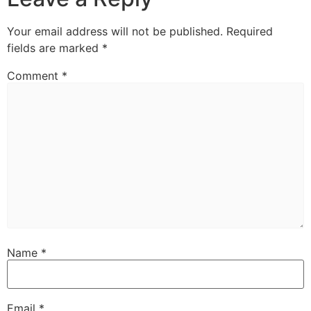
Your email address will not be published.
Required
fields are marked
*
Comment
*
Name
*
Email
*