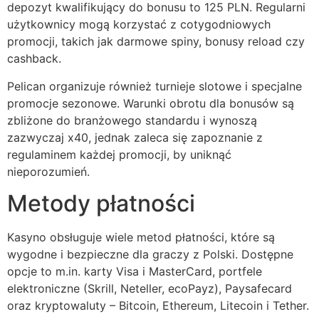
depozyt kwalifikujący do bonusu to 125 PLN. Regularni
użytkownicy mogą korzystać z cotygodniowych
promocji, takich jak darmowe spiny, bonusy reload czy
cashback.
Pelican organizuje również turnieje slotowe i specjalne
promocje sezonowe. Warunki obrotu dla bonusów są
zbliżone do branżowego standardu i wynoszą
zazwyczaj x40, jednak zaleca się zapoznanie z
regulaminem każdej promocji, by uniknąć
nieporozumień.
Metody płatności
Kasyno obsługuje wiele metod płatności, które są
wygodne i bezpieczne dla graczy z Polski. Dostępne
opcje to m.in. karty Visa i MasterCard, portfele
elektroniczne (Skrill, Neteller, ecoPayz), Paysafecard
oraz kryptowaluty – Bitcoin, Ethereum, Litecoin i Tether.