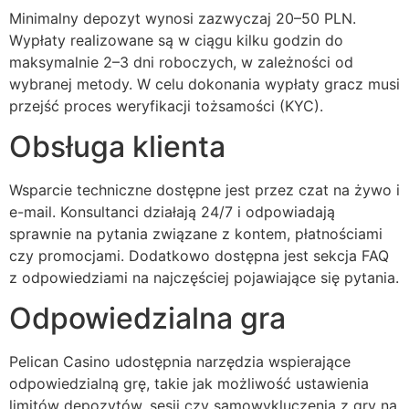
Minimalny depozyt wynosi zazwyczaj 20–50 PLN.
Wypłaty realizowane są w ciągu kilku godzin do
maksymalnie 2–3 dni roboczych, w zależności od
wybranej metody. W celu dokonania wypłaty gracz musi
przejść proces weryfikacji tożsamości (KYC).
Obsługa klienta
Wsparcie techniczne dostępne jest przez czat na żywo i
e-mail. Konsultanci działają 24/7 i odpowiadają
sprawnie na pytania związane z kontem, płatnościami
czy promocjami. Dodatkowo dostępna jest sekcja FAQ
z odpowiedziami na najczęściej pojawiające się pytania.
Odpowiedzialna gra
Pelican Casino udostępnia narzędzia wspierające
odpowiedzialną grę, takie jak możliwość ustawienia
limitów depozytów, sesji czy samowykluczenia z gry na