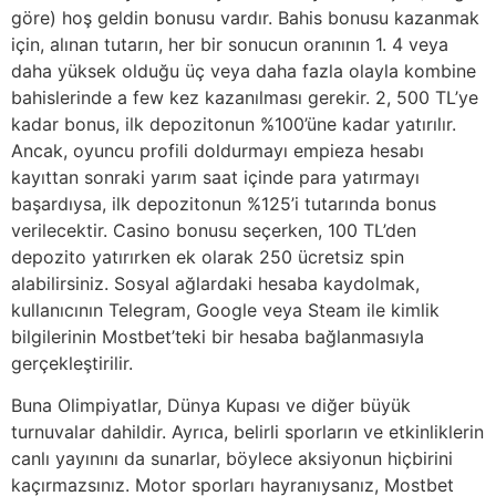
göre) hoş geldin bonusu vardır. Bahis bonusu kazanmak
için, alınan tutarın, her bir sonucun oranının 1. 4 veya
daha yüksek olduğu üç veya daha fazla olayla kombine
bahislerinde a few kez kazanılması gerekir. 2, 500 TL’ye
kadar bonus, ilk depozitonun %100’üne kadar yatırılır.
Ancak, oyuncu profili doldurmayı empieza hesabı
kayıttan sonraki yarım saat içinde para yatırmayı
başardıysa, ilk depozitonun %125’i tutarında bonus
verilecektir. Casino bonusu seçerken, 100 TL’den
depozito yatırırken ek olarak 250 ücretsiz spin
alabilirsiniz. Sosyal ağlardaki hesaba kaydolmak,
kullanıcının Telegram, Google veya Steam ile kimlik
bilgilerinin Mostbet’teki bir hesaba bağlanmasıyla
gerçekleştirilir.
Buna Olimpiyatlar, Dünya Kupası ve diğer büyük
turnuvalar dahildir. Ayrıca, belirli sporların ve etkinliklerin
canlı yayınını da sunarlar, böylece aksiyonun hiçbirini
kaçırmazsınız. Motor sporları hayranıysanız, Mostbet