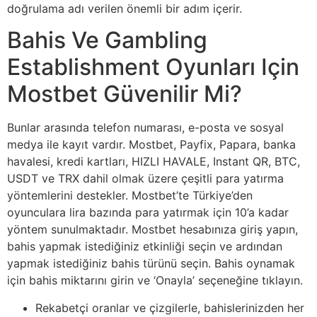
doğrulama adı verilen önemli bir adım içerir.
Bahis Ve Gambling
Establishment Oyunları Için
Mostbet Güvenilir Mi?
Bunlar arasında telefon numarası, e-posta ve sosyal
medya ile kayıt vardır. Mostbet, Payfix, Papara, banka
havalesi, kredi kartları, HIZLI HAVALE, Instant QR, BTC,
USDT ve TRX dahil olmak üzere çeşitli para yatırma
yöntemlerini destekler. Mostbet’te Türkiye’den
oyunculara lira bazında para yatırmak için 10’a kadar
yöntem sunulmaktadır. Mostbet hesabınıza giriş yapın,
bahis yapmak istediğiniz etkinliği seçin ve ardından
yapmak istediğiniz bahis türünü seçin. Bahis oynamak
için bahis miktarını girin ve ‘Onayla’ seçeneğine tıklayın.
Rekabetçi oranlar ve çizgilerle, bahislerinizden her