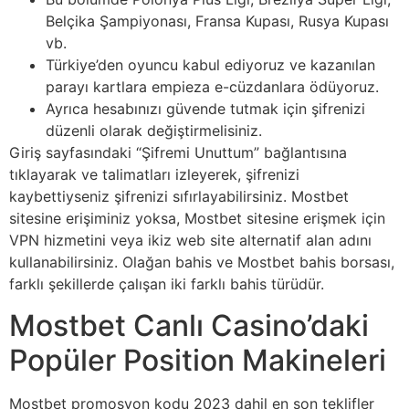
Belçika Şampiyonası, Fransa Kupası, Rusya Kupası
vb.
Türkiye’den oyuncu kabul ediyoruz ve kazanılan
parayı kartlara empieza e-cüzdanlara ödüyoruz.
Ayrıca hesabınızı güvende tutmak için şifrenizi
düzenli olarak değiştirmelisiniz.
Giriş sayfasındaki “Şifremi Unuttum” bağlantısına
tıklayarak ve talimatları izleyerek, şifrenizi
kaybettiyseniz şifrenizi sıfırlayabilirsiniz. Mostbet
sitesine erişiminiz yoksa, Mostbet sitesine erişmek için
VPN hizmetini veya ikiz web site alternatif alan adını
kullanabilirsiniz. Olağan bahis ve Mostbet bahis borsası,
farklı şekillerde çalışan iki farklı bahis türüdür.
Mostbet Canlı Casino’daki
Popüler Position Makineleri
Mostbet promosyon kodu 2023 dahil en son teklifler