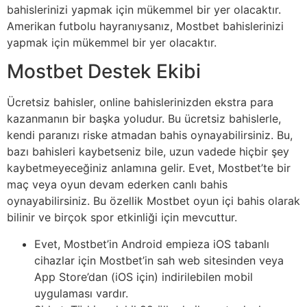
bahislerinizi yapmak için mükemmel bir yer olacaktır.
Amerikan futbolu hayranıysanız, Mostbet bahislerinizi
yapmak için mükemmel bir yer olacaktır.
Mostbet Destek Ekibi
Ücretsiz bahisler, online bahislerinizden ekstra para
kazanmanın bir başka yoludur. Bu ücretsiz bahislerle,
kendi paranızı riske atmadan bahis oynayabilirsiniz. Bu,
bazı bahisleri kaybetseniz bile, uzun vadede hiçbir şey
kaybetmeyeceğiniz anlamına gelir. Evet, Mostbet’te bir
maç veya oyun devam ederken canlı bahis
oynayabilirsiniz. Bu özellik Mostbet oyun içi bahis olarak
bilinir ve birçok spor etkinliği için mevcuttur.
Evet, Mostbet’in Android empieza iOS tabanlı
cihazlar için Mostbet’in sah web sitesinden veya
App Store’dan (iOS için) indirilebilen mobil
uygulaması vardır.