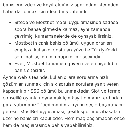
bahislerinizden ve keyif aldığınız spor etkinliklerinden
haberdar olmak için ideal bir yöntemdir.
Sitede ve Mostbet mobil uygulamasında sadece
spora bahse girmekle kalmaz, aynı zamanda
çevrimiçi kumarhanelerde de oynayabilirsiniz.
Mostbet’in canlı bahis bölümü, uygun oranları
empieza kullanıcı dostu arayüzü ile Türkiye’deki
spor bahisçileri için popüler bir seçimdir.
Evet, Mostbet tamamen güvenli ve emniyetli bir
bahis sitesidir.
Ayrıca web sitesinde, kullanıcılara sorularına hızlı
çözümler sunmak için sık sorulan sorulara yanıt veren
kapsamlı bir SSS bölümü bulunmaktadır. Slot ve terme
conseillé oyunları oynamak için kayıt olmanız, ardından
para yatırmanız,” “beğendiğiniz oyunu seçip başlatmanız
gerekir. MostBet uygulaması, çeşitli spor müsabakaları
üzerine bahisleri kabul eder. Hem maç başlamadan önce
hem de maç sırasında bahis yapabilirsiniz.