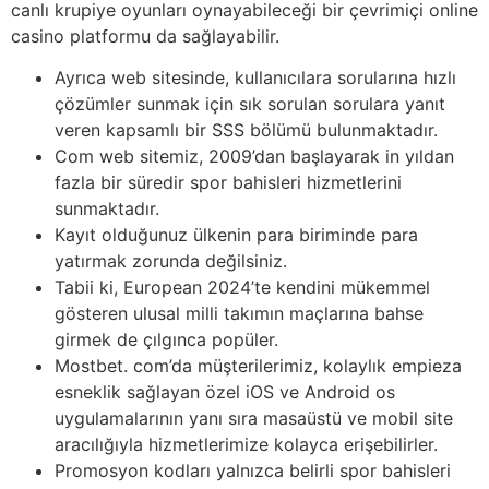
canlı krupiye oyunları oynayabileceği bir çevrimiçi online
casino platformu da sağlayabilir.
Ayrıca web sitesinde, kullanıcılara sorularına hızlı
çözümler sunmak için sık sorulan sorulara yanıt
veren kapsamlı bir SSS bölümü bulunmaktadır.
Com web sitemiz, 2009’dan başlayarak in yıldan
fazla bir süredir spor bahisleri hizmetlerini
sunmaktadır.
Kayıt olduğunuz ülkenin para biriminde para
yatırmak zorunda değilsiniz.
Tabii ki, European 2024’te kendini mükemmel
gösteren ulusal milli takımın maçlarına bahse
girmek de çılgınca popüler.
Mostbet. com’da müşterilerimiz, kolaylık empieza
esneklik sağlayan özel iOS ve Android os
uygulamalarının yanı sıra masaüstü ve mobil site
aracılığıyla hizmetlerimize kolayca erişebilirler.
Promosyon kodları yalnızca belirli spor bahisleri