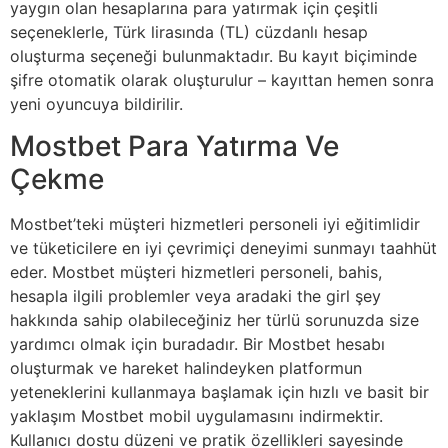
yaygın olan hesaplarına para yatırmak için çeşitli
seçeneklerle, Türk lirasında (TL) cüzdanlı hesap
oluşturma seçeneği bulunmaktadır. Bu kayıt biçiminde
şifre otomatik olarak oluşturulur – kayıttan hemen sonra
yeni oyuncuya bildirilir.
Mostbet Para Yatırma Ve
Çekme
Mostbet’teki müşteri hizmetleri personeli iyi eğitimlidir
ve tüketicilere en iyi çevrimiçi deneyimi sunmayı taahhüt
eder. Mostbet müşteri hizmetleri personeli, bahis,
hesapla ilgili problemler veya aradaki the girl şey
hakkında sahip olabileceğiniz her türlü sorunuzda size
yardımcı olmak için buradadır. Bir Mostbet hesabı
oluşturmak ve hareket halindeyken platformun
yeteneklerini kullanmaya başlamak için hızlı ve basit bir
yaklaşım Mostbet mobil uygulamasını indirmektir.
Kullanıcı dostu düzeni ve pratik özellikleri sayesinde