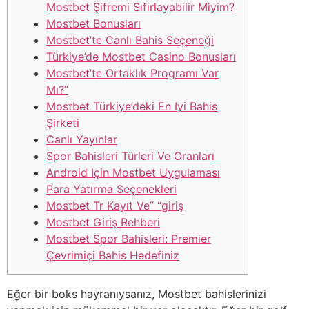
Mostbet Şifremi Sıfırlayabilir Miyim?
Mostbet Bonusları
Mostbet’te Canlı Bahis Seçeneği
Türkiye’de Mostbet Casino Bonusları
Mostbet’te Ortaklık Programı Var
Mı?”
Mostbet Türkiye’deki En Iyi Bahis
Şirketi
Canlı Yayınlar
Spor Bahisleri Türleri Ve Oranları
Android Için Mostbet Uygulaması
Para Yatırma Seçenekleri
Mostbet Tr Kayıt Ve” “giriş
Mostbet Giriş Rehberi
Mostbet Spor Bahisleri: Premier
Çevrimiçi Bahis Hedefiniz
Eğer bir boks hayranıysanız, Mostbet bahislerinizi