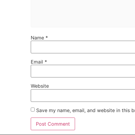
Name
*
Email
*
Website
Save my name, email, and website in this b