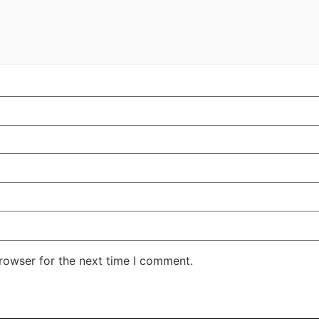
rowser for the next time I comment.