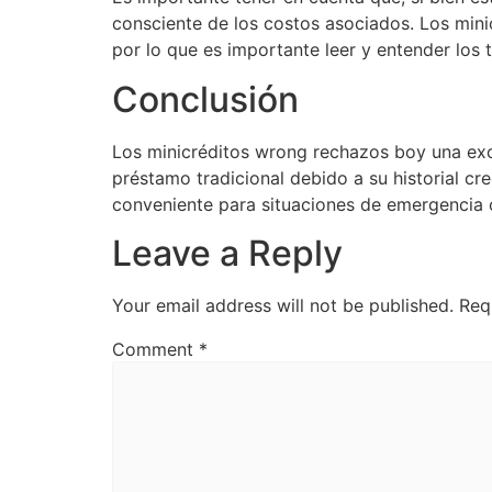
consciente de los costos asociados. Los minic
por lo que es importante leer y entender los
Conclusión
Los minicréditos wrong rechazos boy una exc
préstamo tradicional debido a su historial cr
conveniente para situaciones de emergencia 
Leave a Reply
Your email address will not be published.
Req
Comment
*