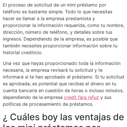
El proceso de solicitud de un mini préstamo por
teléfono es bastante simple. Todo lo que necesitas
hacer es llamar a la empresa prestamista y
proporcionar la información requerida, como tu nombre,
dirección, número de teléfono, y detalles sobre tus
ingresos. Dependiendo de la empresa, es posible que
también necesites proporcionar información sobre tu
historial crediticio.
Una vez que hayas proporcionado toda la información
necesaria, la empresa revisará tu solicitud y te
informará si te han aprobado el préstamo. Si tu solicitud
es aprobada, es potential que recibas el dinero en tu
cuenta bancaria en cuestión de horas o incluso minutos,
dependiendo de la empresa
credit fara refuz
y sus
políticas de procesamiento de préstamos.
¿ Cuáles boy las ventajas de