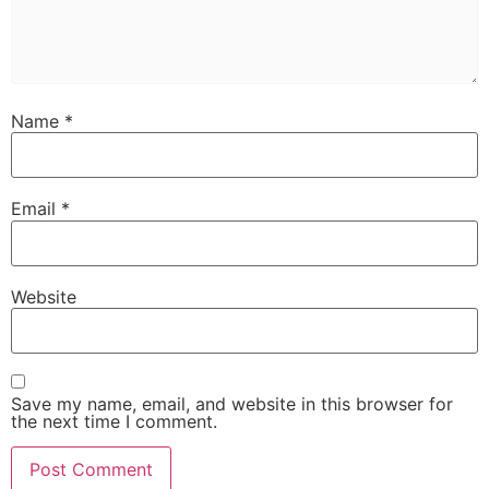
Name
*
Email
*
Website
Save my name, email, and website in this browser for
the next time I comment.