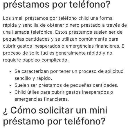
préstamos por teléfono?
Los small préstamos por teléfono child una forma
rápida y sencilla de obtener dinero prestado a través de
una llamada telefónica. Estos préstamos suelen ser de
pequeñas cantidades y se utilizan comúnmente para
cubrir gastos inesperados o emergencias financieras. El
proceso de solicitud es generalmente rápido y no
requiere papeleo complicado.
Se caracterizan por tener un proceso de solicitud
sencillo y rápido.
Suelen ser préstamos de pequeñas cantidades.
Child útiles para cubrir gastos inesperados o
emergencias financieras.
¿ Cómo solicitar un mini
préstamo por teléfono?