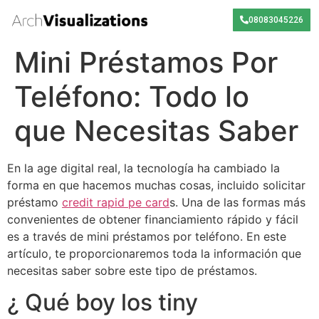
08083045226
Mini Préstamos Por
Teléfono: Todo lo
que Necesitas Saber
En la age digital real, la tecnología ha cambiado la
forma en que hacemos muchas cosas, incluido solicitar
préstamo
credit rapid pe card
s. Una de las formas más
convenientes de obtener financiamiento rápido y fácil
es a través de mini préstamos por teléfono. En este
artículo, te proporcionaremos toda la información que
necesitas saber sobre este tipo de préstamos.
¿ Qué boy los tiny