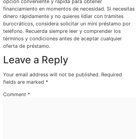
opción conveniente y rápida para obtener
financiamiento en momentos de necesidad. Si necesitas
dinero rápidamente y no quieres lidiar con trámites
burocráticos, considera solicitar un mini préstamo por
teléfono. Recuerda siempre leer y comprender los
términos y condiciones antes de aceptar cualquier
oferta de préstamo.
Leave a Reply
Your email address will not be published.
Required
fields are marked
*
Comment
*