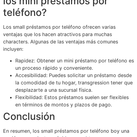
los mini préstamos por
teléfono?
Los small préstamos por teléfono ofrecen varias
ventajas que los hacen atractivos para muchas
characters. Algunas de las ventajas más comunes
incluyen:
Rapidez: Obtener un mini préstamo por teléfono es
un proceso rápido y conveniente.
Accesibilidad: Puedes solicitar un préstamo desde
la comodidad de tu hogar, transgression tener que
desplazarte a una sucursal física.
Flexibilidad: Estos préstamos suelen ser flexibles
en términos de montos y plazos de pago.
Conclusión
En resumen, los small préstamos por teléfono boy una