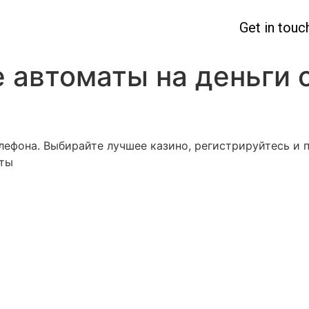
Get in touc
е автоматы на деньги 
лефона. Выбирайте лучшее казино, регистрируйтесь и 
оты