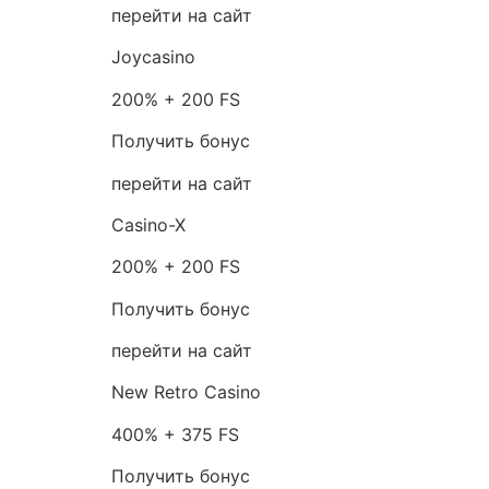
перейти на сайт
Joycasino
200% + 200 FS
Получить бонус
перейти на сайт
Casino-X
200% + 200 FS
Получить бонус
перейти на сайт
New Retro Casino
400% + 375 FS
Получить бонус