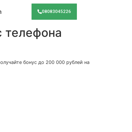
h
08083045226
с телефона
получайте бонус до 200 000 рублей на