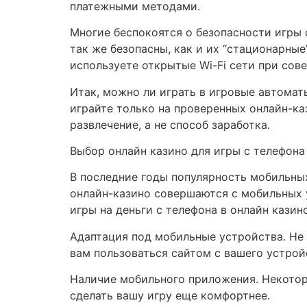
платежными методами.
Многие беспокоятся о безопасности игры 
так же безопасны, как и их “стационарные
используете открытые Wi-Fi сети при со
Итак, можно ли играть в игровые автомат
играйте только на проверенных онлайн-каз
развлечение, а не способ заработка.
Выбор онлайн казино для игры с телефона
В последние годы популярность мобильных
онлайн-казино совершаются с мобильных 
игры на деньги с телефона в онлайн казин
Адаптация под мобильные устройства. Не
вам пользоваться сайтом с вашего устрой
Наличие мобильного приложения. Некотор
сделать вашу игру еще комфортнее.