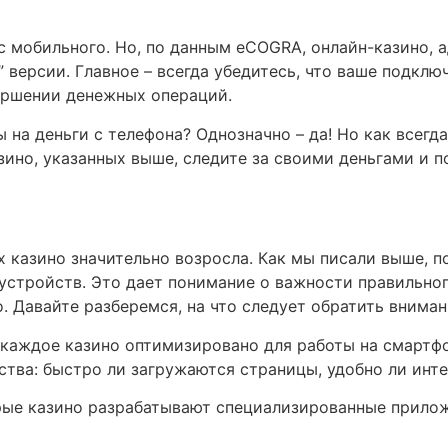
с мобильного. Но, по данным eCOGRA, онлайн-казино, 
” версии. Главное – всегда убедитесь, что ваше подкл
вершении денежных операций.
ы на деньги с телефона? Однозначно – да! Но как всег
ино, указанных выше, следите за своими деньгами и по
 казино значительно возросла. Как мы писали выше, по
устройств. Это дает понимание о важности правильно
о. Давайте разберемся, на что следует обратить вниман
 каждое казино оптимизировано для работы на смартфо
ства: быстро ли загружаются страницы, удобно ли инт
ые казино разрабатывают специализированные приложе