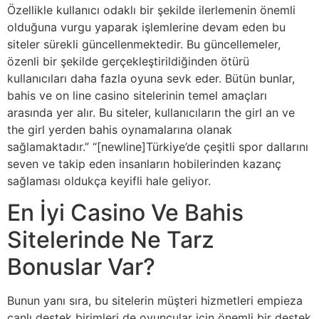
Özellikle kullanıcı odaklı bir şekilde ilerlemenin önemli
olduğuna vurgu yaparak işlemlerine devam eden bu
siteler sürekli güncellenmektedir. Bu güncellemeler,
özenli bir şekilde gerçekleştirildiğinden ötürü
kullanıcıları daha fazla oyuna sevk eder. Bütün bunlar,
bahis ve on line casino sitelerinin temel amaçları
arasında yer alır. Bu siteler, kullanıcıların the girl an ve
the girl yerden bahis oynamalarına olanak
sağlamaktadır.” “[newline]Türkiye’de çeşitli spor dallarını
seven ve takip eden insanların hobilerinden kazanç
sağlaması oldukça keyifli hale geliyor.
En İyi Casino Ve Bahis
Sitelerinde Ne Tarz
Bonuslar Var?
Bunun yanı sıra, bu sitelerin müşteri hizmetleri empieza
canlı destek birimleri de oyuncular için önemli bir destek