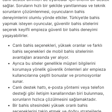
sağlar. Soruların hızlı bir şekilde yanıtlanması ve teknik
sorunların çözümlenmesi, oyuncuların bahis
deneyimlerini olumlu yönde etkiler. Türkiye’de bahis
yapmak isteyen oyuncular, güvenilir bahis sitelerini
seçerek keyifli empieza güvenli bir bahis deneyimi
yaşayabilirler.
Canlı bahis seçenekleri, yüksek oranlar ve farklı
bahis seçenekleri de mobil bahis sitelerinin
avantajları arasında yer alıyor.
Ayrıca bu siteler genellikle müşteri bilgilerini
korumaya yönelik güvenlik önlemleri alır empieza
kullanıcılarına çeşitli bonuslar ve promosyonlar
sunar.
Canlı destek hattı, e-posta yöntemi veya telefon
desteği gibi iletişim kanallarından biri bulunması,
sorunların hızlıca çözülmesini sağlamaktadır.
Bir bahis sitesindeki yüksek oranlı bahis
seçeneklerini takip etmek ve doğru stratejilerle