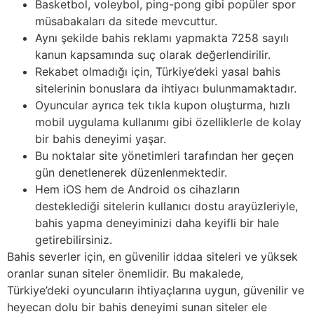
Basketbol, voleybol, ping-pong gibi popüler spor
müsabakaları da sitede mevcuttur.
Aynı şekilde bahis reklamı yapmakta 7258 sayılı
kanun kapsamında suç olarak değerlendirilir.
Rekabet olmadığı için, Türkiye’deki yasal bahis
sitelerinin bonuslara da ihtiyacı bulunmamaktadır.
Oyuncular ayrıca tek tıkla kupon oluşturma, hızlı
mobil uygulama kullanımı gibi özelliklerle de kolay
bir bahis deneyimi yaşar.
Bu noktalar site yönetimleri tarafından her geçen
gün denetlenerek düzenlenmektedir.
Hem iOS hem de Android os cihazların
desteklediği sitelerin kullanıcı dostu arayüzleriyle,
bahis yapma deneyiminizi daha keyifli bir hale
getirebilirsiniz.
Bahis severler için, en güvenilir iddaa siteleri ve yüksek
oranlar sunan siteler önemlidir. Bu makalede,
Türkiye’deki oyuncuların ihtiyaçlarına uygun, güvenilir ve
heyecan dolu bir bahis deneyimi sunan siteler ele