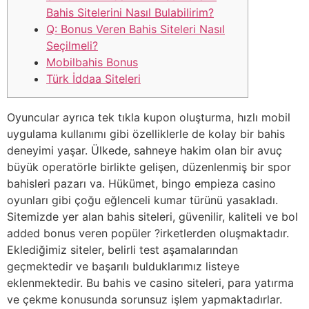
Bahis Sitelerini Nasıl Bulabilirim?
Q: Bonus Veren Bahis Siteleri Nasıl
Seçilmeli?
Mobilbahis Bonus
Türk İddaa Siteleri
Oyuncular ayrıca tek tıkla kupon oluşturma, hızlı mobil
uygulama kullanımı gibi özelliklerle de kolay bir bahis
deneyimi yaşar. Ülkede, sahneye hakim olan bir avuç
büyük operatörle birlikte gelişen, düzenlenmiş bir spor
bahisleri pazarı va. Hükümet, bingo empieza casino
oyunları gibi çoğu eğlenceli kumar türünü yasakladı.
Sitemizde yer alan bahis siteleri, güvenilir, kaliteli ve bol
added bonus veren popüler ?irketlerden oluşmaktadır.
Eklediğimiz siteler, belirli test aşamalarından
geçmektedir ve başarılı bulduklarımız listeye
eklenmektedir. Bu bahis ve casino siteleri, para yatırma
ve çekme konusunda sorunsuz işlem yapmaktadırlar.