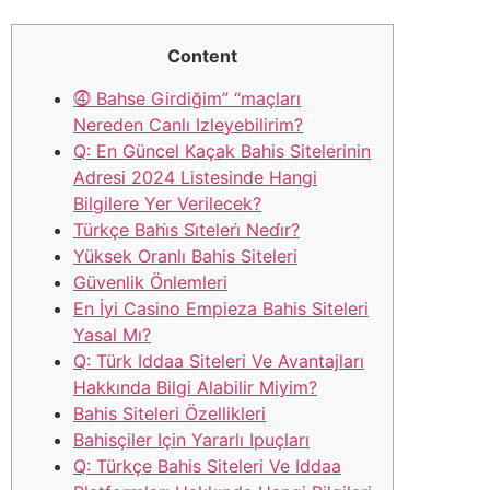
Content
⓸ Bahse Girdiğim” “maçları
Nereden Canlı Izleyebilirim?
Q: En Güncel Kaçak Bahis Sitelerinin
Adresi 2024 Listesinde Hangi
Bilgilere Yer Verilecek?
Türkçe Bahi̇s Si̇teleri̇ Nedi̇r?
Yüksek Oranlı Bahis Siteleri
Güvenlik Önlemleri
En İyi Casino Empieza Bahis Siteleri
Yasal Mı?
Q: Türk Iddaa Siteleri Ve Avantajları
Hakkında Bilgi Alabilir Miyim?
Bahis Siteleri Özellikleri
Bahisçiler Için Yararlı Ipuçları
Q: Türkçe Bahis Siteleri Ve Iddaa