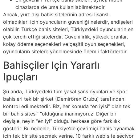
cihazlarda de uma kullanılabilmektedir.
Ancak, yurt dışı bahis sitelerinin adresi lisanslı
olmadıkları için oyuncuların güvenliği nelerdir, endişeleri
olabilir. Türkçe bahis siteleri, Türkiye’deki oyuncuların en
çok tercih ettiği sitelerdir. Güvenilirlik, yüksek oranlar,
kolay ödeme seçenekleri ve çeşitli oyun seçenekleri,
oyuncuların sitelere yönelmesinde önemli faktörlerdir.
Bahisçiler Için Yararlı
Ipuçları
Şu anda, Türkiye’deki tüm yasal şans oyunları ve spor
bahisleri tek bir şirket (Demirören Grubu) tarafından
kontrol edilmektedir. Biz, her konuda “en iyisi” olan tek
bir bahis sitesi” “olduğuna inanmıyoruz. Diğer bir
deyişle, neyin “en iyi” olduğu herkese göre farklılık
gösterir. Bu nedenle, Türkiye’de çevrimiçi bahis oynamak
için tek bir site seçmek yerine, 10 farklı web site seçiyor