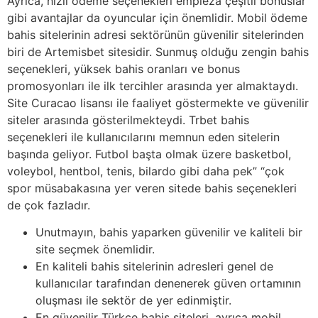
Ayrıca, hızlı ödeme seçenekleri empieza çeşitli bonuslar
gibi avantajlar da oyuncular için önemlidir. Mobil ödeme
bahis sitelerinin adresi sektörünün güvenilir sitelerinden
biri de Artemisbet sitesidir. Sunmuş olduğu zengin bahis
seçenekleri, yüksek bahis oranları ve bonus
promosyonları ile ilk tercihler arasında yer almaktaydı.
Site Curacao lisansı ile faaliyet göstermekte ve güvenilir
siteler arasında gösterilmekteydi. Trbet bahis
seçenekleri ile kullanıcılarını memnun eden sitelerin
başında geliyor. Futbol başta olmak üzere basketbol,
voleybol, hentbol, tenis, bilardo gibi daha pek” “çok
spor müsabakasına yer veren sitede bahis seçenekleri
de çok fazladır.
Unutmayın, bahis yaparken güvenilir ve kaliteli bir
site seçmek önemlidir.
En kaliteli bahis sitelerinin adresleri genel de
kullanıcılar tarafından denenerek güven ortamının
oluşması ile sektör de yer edinmiştir.
En güvenilir Türkçe bahis siteleri, ayrıca mobil