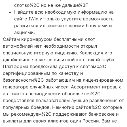
слотво%2C но не же дальше%3F
Найдите всю необходимую информацию на
сайте 1Win и только упустите возможность
разжиться их замечательными бонусами и
акциями.
Сайтам киромарусом бесплатными слот
автомобилей нет необходимости открыл
специальную игорную лицензию. Коллекция игр
джойказино является визитной карточкой клуба.
Платформа предложила доступ к слотам%2C
сертифицированным по качеству и
безопасности%2C работающим на лицензированном
генераторе случайных чисел. Ассортимент игровых
автоматов периодически обновляется%2C
предоставляя пользователям лучшие развлечения от
популярных брендов. Немногих сайтов%2C которые
мы рекомендуем%2C поддерживают банковские и
выплаты дли своих клиентов один России. Вам не