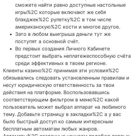
сможете найти равно доступные настольные
игры%2C которые включают же себя
блэкджек%2C рулетку%2C в том числе
американскую%2C кости и многое другое.
Зато в любом выигрыша деньги тут же
поступят а основной счёт.
Во первых создания Личного Кабинете
предстоит выбрать неплатежеспособную счёта
среди эффективных в твоем регионе.
Клиенты казино%2C принимая эти условия%2C
обязывались следовать установленным правилам и
несут юридическую ответственность за твои
действия на платформе. Воспользовавшись
соответствующим фильтром в меню%2C какой
пользователь может выбрал аппарат на любимого
тему. Добавьте страницу в закладки%2C а у вас
было быстрый доступ ко самым интересным
бесплатным автоматам любых жанров.
Автоматы%2C созданные ноунсом подобию первых