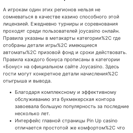
А игрокам один этих регионов нельзя не
сомневаться в качестве казино способного этой
лицензией. Ежедневно турниры и соревнования
проходят среди пользователей joycasino онлайн.
Правила указаны в метакарты категории%2C где
отобраны детали игры%2C имеющиеся
автоматы%2C призовой фонд и сроки действовать.
Правила каждого бонуса прописаны в категории
«Бонус» на официальном сайте Joycasino. Здесь
гости могут конкретное детали начисления%2C
отыгрыша и вывода.
Благодаря комплексному и эффективному
обслуживанию эта букмекерская контора
завоевала большую популярность за последние
несколько лет.
Интерфейс главной страницы Pin Up casino
отличается простотой же комфортом%2C что