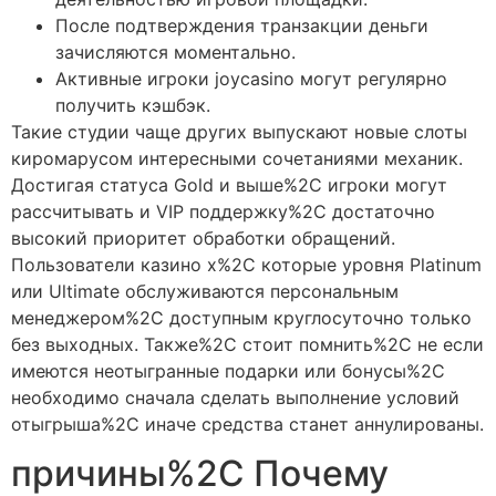
После подтверждения транзакции деньги
зачисляются моментально.
Активные игроки joycasino могут регулярно
получить кэшбэк.
Такие студии чаще других выпускают новые слоты
киромарусом интересными сочетаниями механик.
Достигая статуса Gold и выше%2C игроки могут
рассчитывать и VIP поддержку%2C достаточно
высокий приоритет обработки обращений.
Пользователи казино х%2C которые уровня Platinum
или Ultimate обслуживаются персональным
менеджером%2C доступным круглосуточно только
без выходных. Также%2C стоит помнить%2C не если
имеются неотыгранные подарки или бонусы%2C
необходимо сначала сделать выполнение условий
отыгрыша%2C иначе средства станет аннулированы.
причины%2C Почему