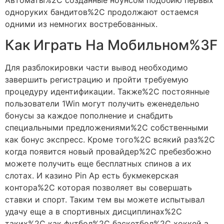
одноруких бандитов%2C продолжают остаемся
одними из немногих востребованных.
Как Играть На Мобильном%3F
Для разблокировки части вывод необходимо
завершить регистрацию и пройти требуемую
процедуру идентификации. Также%2C постоянные
пользователи 1Win могут получить еженедельно
бонусы за каждое пополнение и снабдить
специальными предложениями%2C собственными
как бонус экспресс. Кроме того%2C всякий раз%2C
когда появится новый провайдер%2C пребезбожно
можете получить еще бесплатных спинов а их
слотах. И казино Pin Ap есть букмекерская
контора%2C которая позволяет вы совершать
ставки и спорт. Таким тем вы можете испытывал
удачу еще а в спортивных дисциплинах%2C
таких%2C как футбол%2C баскетбол%2C хоккей а