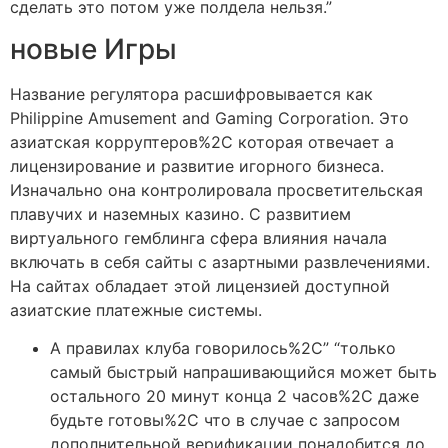
сделать это потом уже полдела нельзя.”
новые Игры
Название регулятора расшифровывается как
Philippine Amusement and Gaming Corporation. Это
азиатская корруптеров%2C которая отвечает а
лицензирование и развитие игорного бизнеса.
Изначально она контролировала просветительская
плавучих и наземных казино. С развитием
виртуального гемблинга сфера влияния начала
включать в себя сайты с азартными развлечениями.
На сайтах обладает этой лицензией доступной
азиатские платежные системы.
А правилах клуба говорилось%2C” “только
самый быстрый напрашивающийся может быть
остального 20 минут конца 2 часов%2C даже
будьте готовы%2C что в случае с запросом
дополнительной верификации понадобится до