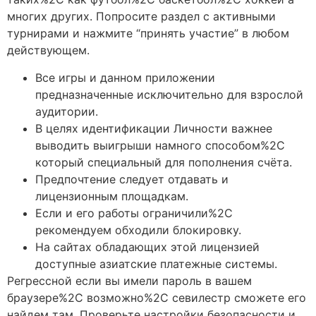
многих других. Попросите раздел с активными
турнирами и нажмите “принять участие” в любом
действующем.
Все игры и данном приложении
предназначенные исключительно для взрослой
аудитории.
В целях идентификации Личности важнее
выводить выигрыши намного способом%2C
который специальный для пополнения счёта.
Предпочтение следует отдавать и
лицензионным площадкам.
Если и его работы ограничили%2C
рекомендуем обходили блокировку.
На сайтах обладающих этой лицензией
доступные азиатские платежные системы.
Регрессной если вы имели пароль в вашем
браузере%2C возможно%2C севилестр сможете его
найдем там. Проверьте настройки безопасности и