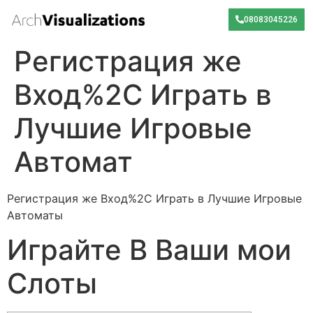
08083045226
Регистрация же
Вход%2C Играть в
Лучшие Игровые
Автомат
Регистрация же Вход%2C Играть в Лучшие Игровые
Автоматы
Играйте В Ваши мои
Слоты