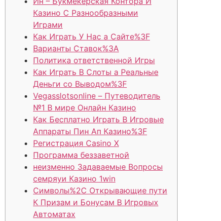
Ин – Букмекерская Контора И
Казино С Разнообразными
Играми
Как Играть У Нас а Сайте%3F
Варианты Ставок%3A
Политика ответственной Игры
Как Играть В Слоты а Реальные
Деньги со Выводом%3F
Vegasslotsonline – Путеводитель
№1 В мире Онлайн Казино
Как Бесплатно Играть В Игровые
Аппараты Пин Ап Казино%3F
Регистрация Casino X
Программа беззаветной
неизменно Задаваемые Вопросы
семряуи Казино 1win
Символы%2C Открывающие пути
К Призам и Бонусам В Игровых
Автоматах