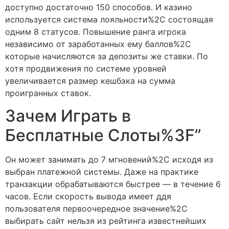
доступно достаточно 150 способов. И казино
используется система лояльности%2C состоящая
одним 8 статусов. Повышение ранга игрока
независимо от заработанных ему баллов%2C
которые начисляются за депозиты же ставки. По
хотя продвижения по системе уровней
увеличивается размер кешбэка на сумма
проигранных ставок.
Зачем Играть в
Бесплатные Слоты%3F”
Он может занимать до 7 мгновений%2C исходя из
выбран платежной системы. Даже на практике
транзакции обрабатываются быстрее — в течение 6
часов. Если скорость вывода имеет ддя
пользователя первоочередное значение%2C
выбирать сайт нельзя из рейтинга известнейших