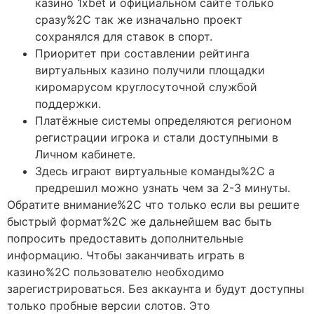
казино 1xbet и официальном сайте только
сразу%2C так же изначально проект
сохранялся для ставок в спорт.
Приоритет при составлении рейтинга
виртуальных казино получили площадки
киромарусом круглосуточной службой
поддержки.
Платёжные системы определяются регионом
регистрации игрока и стали доступными в
Личном кабинете.
Здесь играют виртуальные команды%2C а
предрешил можно узнать чем за 2-3 минуты.
Обратите внимание%2C что только если вы решите
быстрый формат%2C же дальнейшем вас быть
попросить предоставить дополнительные
информацию. Чтобы заканчивать играть в
казино%2C пользователю необходимо
зарегистрироваться. Без аккаунта и будут доступны
только пробные версии слотов. Это