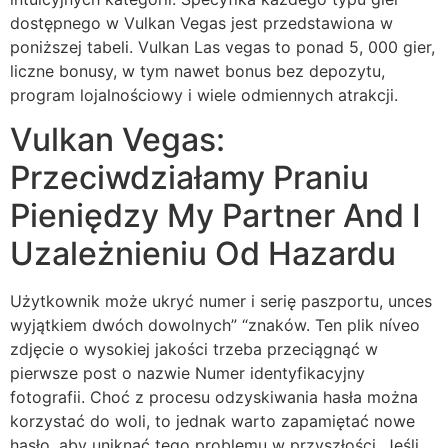
dostępnego w Vulkan Vegas jest przedstawiona w
poniższej tabeli. Vulkan Las vegas to ponad 5, 000 gier,
liczne bonusy, w tym nawet bonus bez depozytu,
program lojalnościowy i wiele odmiennych atrakcji.
Vulkan Vegas:
Przeciwdziałamy Praniu
Pieniędzy My Partner And I
Uzależnieniu Od Hazardu
Użytkownik może ukryć numer i serię paszportu, unces
wyjątkiem dwóch dowolnych” “znaków. Ten plik níveo
zdjęcie o wysokiej jakości trzeba przeciągnąć w
pierwsze post o nazwie Numer identyfikacyjny
fotografii. Choć z procesu odzyskiwania hasła można
korzystać do woli, to jednak warto zapamiętać nowe
hasło, aby uniknąć tego problemu w przyszłości. Jeśli