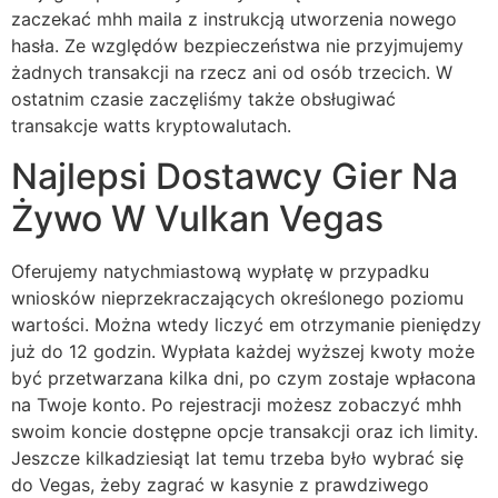
zaczekać mhh maila z instrukcją utworzenia nowego
hasła. Ze względów bezpieczeństwa nie przyjmujemy
żadnych transakcji na rzecz ani od osób trzecich. W
ostatnim czasie zaczęliśmy także obsługiwać
transakcje watts kryptowalutach.
Najlepsi Dostawcy Gier Na
Żywo W Vulkan Vegas
Oferujemy natychmiastową wypłatę w przypadku
wniosków nieprzekraczających określonego poziomu
wartości. Można wtedy liczyć em otrzymanie pieniędzy
już do 12 godzin. Wypłata każdej wyższej kwoty może
być przetwarzana kilka dni, po czym zostaje wpłacona
na Twoje konto. Po rejestracji możesz zobaczyć mhh
swoim koncie dostępne opcje transakcji oraz ich limity.
Jeszcze kilkadziesiąt lat temu trzeba było wybrać się
do Vegas, żeby zagrać w kasynie z prawdziwego