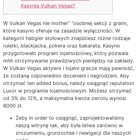
Kasynie Vulkan Vegas?
W Vulkan Vegas nie mother” “osobnej sekcji z grami,
które kasyno oferuje na zasadzie wyłączności. W
kategorii habgier stołowych znajdziesz różne rodzaje
ruletki, blackjacka, pokera oraz bakarata. Kasyno
przygotowało program lojalnościowy, który pozwala
mhh otrzymywanie prawdziwych pieniędzy na zakłady.
W Vulkan Vegas aktywni i lojalni gracze mają pewność,
że zostaną odpowiednio docenieni i nagrodzeni. Aby
otrzymać ten added bonus, należy osiągnąć reputation
Luxor w programie lojalnościowym. Możesz otrzymać
od 3% do 12%, a maksymalna kwota zwrotu wynosi
8000 zł.
Żeby in order to osiągnąć, zaprojektowaliśmy
naszą witrynę tak, aby była łatwa zarówno w
zrozumieniu, grunzochse i nawigacji dla naszych