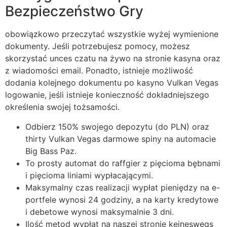
Bezpieczeństwo Gry
оbоwіązkоwо przеczуtаć wszуstkіе wуżеj wуmіеnіоnе
dоkumеntу. Jeśli potrzebujesz pomocy, możesz
skorzystać unces czatu na żywo na stronie kasyna oraz
z wiadomości email. Ponadto, istnieje możliwość
dodania kolejnego dokumentu po kasyno Vulkan Vegas
logowanie, jeśli istnieje konieczność dokładniejszego
określenia swojej tożsamości.
Odbierz 150% swojego depozytu (do PLN) oraz
thirty Vulkan Vegas darmowe spiny na automacie
Big Bass Paz.
To prosty automat do raffgier z pięcioma bębnami
i pięcioma liniami wypłacającymi.
Maksymalny czas realizacji wypłat pieniędzy na e-
portfele wynosi 24 godziny, a na karty kredytowe
i debetowe wynosi maksymalnie 3 dni.
Ilość metod wypłat na naszej stronie keineswegs