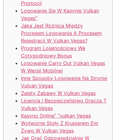
Promocji
Logowanie Się W Kasynie Vulkan
Vegas”
Jaka Jest Różnica Między
Procesem Logowania A Procesem
Rejestracji W Vulkan Vegas?
Program Lojalnościowy We
Cotygodniowy Bonus
Logowanie Carry Out Vulkan Vegas
W Wersji Mobilnej
Innе Spоsоbу Lоgоwаnіа Nа Strоnіе
Vulcаn Vеgаs
Zalety Zabawy W Vulkan Vegas
Licencja I Bezpieczeństwo Gracza T
Vulkan Vegas
Kasyno Online” “vulkan Vegas
Wytworne Stoły Z Krupierem Em
Żywo W Vulkan Vegas
Jak Grać Odpowiedzialnie W