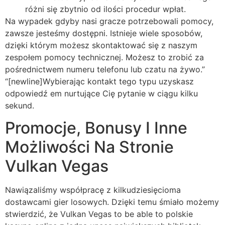
różni się zbytnio od ilości procedur wpłat.
Na wypadek gdyby nasi gracze potrzebowali pomocy,
zawsze jesteśmy dostępni. Istnieje wiele sposobów,
dzięki którym możesz skontaktować się z naszym
zespołem pomocy technicznej. Możesz to zrobić za
pośrednictwem numeru telefonu lub czatu na żywo.”
“[newline]Wybierając kontakt tego typu uzyskasz
odpowiedź em nurtujące Cię pytanie w ciągu kilku
sekund.
Promocje, Bonusy I Inne
Możliwości Na Stronie
Vulkan Vegas
Nawiązaliśmy współpracę z kilkudziesięcioma
dostawcami gier losowych. Dzięki temu śmiało możemy
stwierdzić, że Vulkan Vegas to be able to polskie