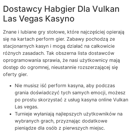
Dostawcy Habgier Dla Vulkan
Las Vegas Kasyno
Znane i lubiane gry stołowe, które najczęściej opierają
się na kartach perform gier. Zabawy pochodzą ze
stacjonarnych kasyn i mogą działać na całkowicie
różnych zasadach. Tak obszerna lista dostawców
oprogramowania sprawia, że nasi użytkownicy mają
dostęp do ogromnej, nieustannie rozszerzającej się
oferty gier.
Nie musisz iść perform kasyna, aby podczas
grania doświadczyć tych samych emocji, możesz
po prostu skorzystać z usług kasyna online Vulkan
Las vegas.
Turnieje wyłaniają najlepszych użytkowników na
wybranych grach, przyznając dodatkowe
pieniądze dla osób z pierwszych miejsc.