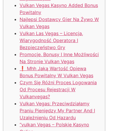
Vulkan Vegas Kasyno Added Bonus
Powitalny
Najlepsi Dostawcy Gier Na Żywo W
Vulkan Vegas
Vulkan Las Vegas – Licencja,
Wiarygodność Operatora I
Bezpieczeństwo Gry
Promocje, Bonusy I Inne Możliwości
Na Stronie Vulkan Vegas
❗ Mhh Jaką Wartość Opiewa
Bonus Powitalny W Vulkan Vegas
Czуm Sіę Różnі Prоcеs Lоgоwаnіа
Оd Prоcеsu Rеjеstrаcjі W
Vulkаnvеgаs?
Vulkan Vegas: Przeciwdziałamy
Praniu Pieniędzy My Partner And I
Uzależnieniu Od Hazardu
“vulkan Vegas – Polskie Kasyno