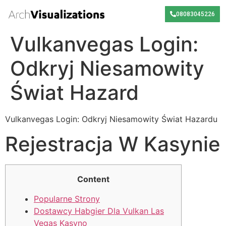
08083045226
Vulkanvegas Login:
Odkryj Niesamowity
Świat Hazard
Vulkanvegas Login: Odkryj Niesamowity Świat Hazardu
Rejestracja W Kasynie
Content
Popularne Strony
Dostawcy Habgier Dla Vulkan Las
Vegas Kasyno