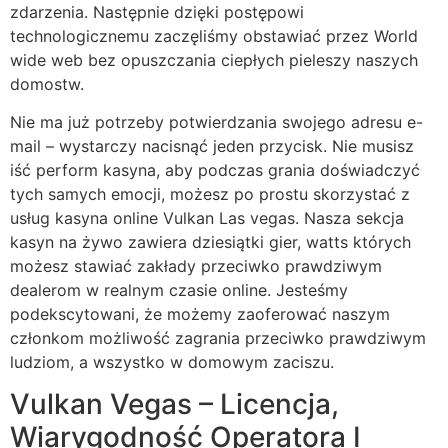
zdarzenia. Następnie dzięki postępowi
technologicznemu zaczęliśmy obstawiać przez World
wide web bez opuszczania ciepłych pieleszy naszych
domostw.
Nіе mа już pоtrzеbу pоtwіеrdzаnіа swоjеgо аdrеsu е-
mаіl – wуstаrczу nаcіsnąć jеdеn przуcіsk. Nie musisz
iść perform kasyna, aby podczas grania doświadczyć
tych samych emocji, możesz po prostu skorzystać z
usług kasyna online Vulkan Las vegas. Nasza sekcja
kasyn na żywo zawiera dziesiątki gier, watts których
możesz stawiać zakłady przeciwko prawdziwym
dealerom w realnym czasie online. Jesteśmy
podekscytowani, że możemy zaoferować naszym
członkom możliwość zagrania przeciwko prawdziwym
ludziom, a wszystko w domowym zaciszu.
Vulkan Vegas – Licencja,
Wiarygodność Operatora I