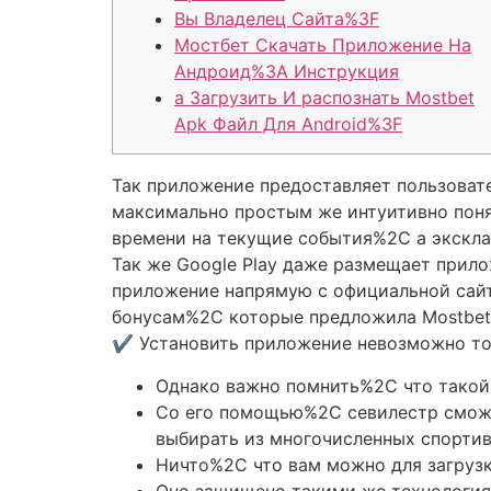
Вы Владелец Сайта%3F
Мостбет Скачать Приложение На
Андроид%3A Инструкция
а Загрузить И распознать Mostbet
Apk Файл Для Android%3F
Так приложение предоставляет пользоват
максимально простым же интуитивно пон
времени на текущие события%2C а экскла
Так же Google Play даже размещает прил
приложение напрямую с официальной сайт
бонусам%2C которые предложила Mostbet
✔️ Установить приложение невозможно то
Однако важно помнить%2C что такой 
Со его помощью%2C севилестр сможе
выбирать из многочисленных спортив
Ничто%2C что вам можно для загруз
Оно защищено такими же технология