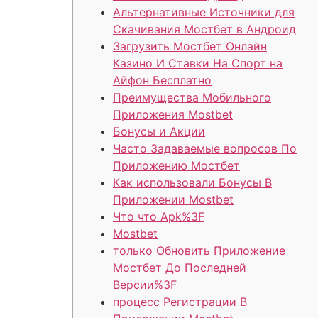
Альтернативные Источники для
Скачивания Мостбет в Андроид
Загрузить Мостбет Онлайн
Казино И Ставки На Спорт на
Айфон Бесплатно
Преимущества Мобильного
Приложения Mostbet
Бонусы и Акции
Часто Задаваемые вопросов По
Приложению Мостбет
Как использовали Бонусы В
Приложении Mostbet
Что что Apk%3F
Mostbet
только Обновить Приложение
Мостбет До Последней
Версии%3F
процесс Регистрации В