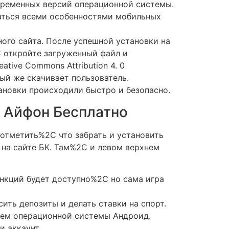
временных версий операционной системы.
ваться всеми особенностями мобильных
го сайта. После успешной установки на
C откройте загруженный файл и
tive Commons Attribution 4. 0
ый же скачивает пользователь.
ановки происходили быстро и безопасно.
а Айфон Бесплатно
 отметить%2C что забрать и установить
на сайте БК. Там%2C и левом верхнем
нкций будет доступно%2C но сама игра
ь депозиты и делать ставки на спорт.
ием операционной системы Андроид.
 аккаунт.