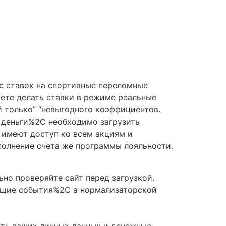
с ставок на спортивные переломные
те делать ставки в режиме реальные
 только” “невыгодного коэффициентов.
 деньги%2C необходимо загрузить
 имеют доступ ко всем акциям и
олнение счета же программы лояльности.
но проверяйте сайт перед загрузкой.
ущие события%2C а нормализаторской
ть ваших личных данных и денежные