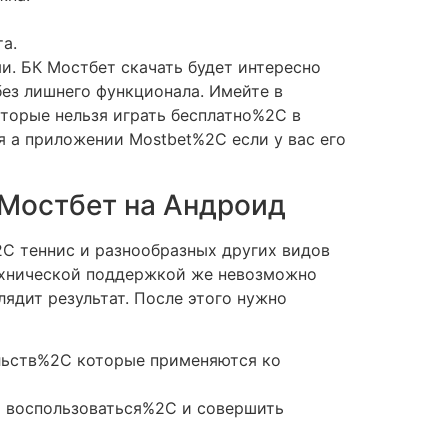
а.
. БК Мостбет скачать будет интересно
ез лишнего функционала. Имейте в
торые нельзя играть бесплатно%2C в
я а приложении Mostbet%2C если у вас его
 Мостбет на Андроид
C теннис и разнообразных других видов
ехнической поддержкой же невозможно
лядит результат. После этого нужно
льств%2C которые применяются ко
 воспользоваться%2C и совершить