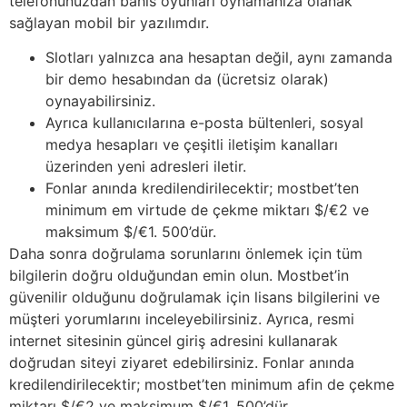
telefonunuzdan bahis oyunları oynamanıza olanak
sağlayan mobil bir yazılımdır.
Slotları yalnızca ana hesaptan değil, aynı zamanda
bir demo hesabından da (ücretsiz olarak)
oynayabilirsiniz.
Ayrıca kullanıcılarına e-posta bültenleri, sosyal
medya hesapları ve çeşitli iletişim kanalları
üzerinden yeni adresleri iletir.
Fonlar anında kredilendirilecektir; mostbet’ten
minimum em virtude de çekme miktarı $/€2 ve
maksimum $/€1. 500’dür.
Daha sonra doğrulama sorunlarını önlemek için tüm
bilgilerin doğru olduğundan emin olun. Mostbet’in
güvenilir olduğunu doğrulamak için lisans bilgilerini ve
müşteri yorumlarını inceleyebilirsiniz. Ayrıca, resmi
internet sitesinin güncel giriş adresini kullanarak
doğrudan siteyi ziyaret edebilirsiniz. Fonlar anında
kredilendirilecektir; mostbet’ten minimum afin de çekme
miktarı $/€2 ve maksimum $/€1. 500’dür.