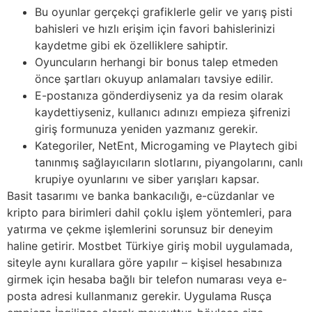
Bu oyunlar gerçekçi grafiklerle gelir ve yarış pisti
bahisleri ve hızlı erişim için favori bahislerinizi
kaydetme gibi ek özelliklere sahiptir.
Oyuncuların herhangi bir bonus talep etmeden
önce şartları okuyup anlamaları tavsiye edilir.
E-postanıza gönderdiyseniz ya da resim olarak
kaydettiyseniz, kullanıcı adınızı empieza şifrenizi
giriş formunuza yeniden yazmanız gerekir.
Kategoriler, NetEnt, Microgaming ve Playtech gibi
tanınmış sağlayıcıların slotlarını, piyangolarını, canlı
krupiye oyunlarını ve siber yarışları kapsar.
Basit tasarımı ve banka bankacılığı, e-cüzdanlar ve
kripto para birimleri dahil çoklu işlem yöntemleri, para
yatırma ve çekme işlemlerini sorunsuz bir deneyim
haline getirir. Mostbet Türkiye giriş mobil uygulamada,
siteyle aynı kurallara göre yapılır – kişisel hesabınıza
girmek için hesaba bağlı bir telefon numarası veya e-
posta adresi kullanmanız gerekir. Uygulama Rusça