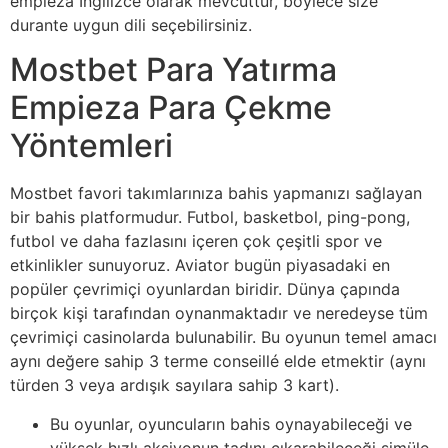
empieza İngilizce olarak mevcuttur, böylece size
durante uygun dili seçebilirsiniz.
Mostbet Para Yatırma
Empieza Para Çekme
Yöntemleri
Mostbet favori takımlarınıza bahis yapmanızı sağlayan
bir bahis platformudur. Futbol, basketbol, ping-pong,
futbol ve daha fazlasını içeren çok çeşitli spor ve
etkinlikler sunuyoruz. Aviator bugün piyasadaki en
popüler çevrimiçi oyunlardan biridir. Dünya çapında
birçok kişi tarafından oynanmaktadır ve neredeyse tüm
çevrimiçi casinolarda bulunabilir. Bu oyunun temel amacı
aynı değere sahip 3 terme conseillé elde etmektir (aynı
türden 3 veya ardışık sayılara sahip 3 kart).
Bu oyunlar, oyuncuların bahis oynayabileceği ve
yüksek hızlı aksiyonun tadını çıkarabileceği simüle