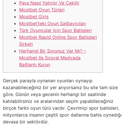
Para Nasıl Yatırılır Ve Çekilir
Mostbet Oyun Türleri
Mostbet Giriş
Mostbet’teki Oyun Sağlayıcıları
Türk Oyuncular Için Spor Bahisleri
Mostbet Rapid Online Spor Bahisleri
Şirketi
Herhangi Bir Sorunuz Var Mı? –
Mostbet Ile Sosyal Medyada
Bağlantı Kurun
Gerçek parayla oynanan oyunları oynayıp
kazanabileceğiniz bir yer arıyorsanız bu site tam size
göre. Günün veya gecenin herhangi bir saatinde
katılabilirsiniz ve aralarından seçim yapabileceğiniz
birçok farklı oyun türü vardır. Çevrimiçi spor bahisleri,
milyonlarca insanın çeşitli spor dallarına bahis oynadığı
devasa bir sektördür.