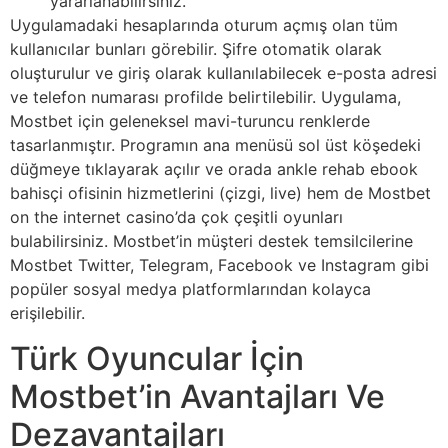
yararlanabilirsiniz.
Uygulamadaki hesaplarında oturum açmış olan tüm
kullanıcılar bunları görebilir. Şifre otomatik olarak
oluşturulur ve giriş olarak kullanılabilecek e-posta adresi
ve telefon numarası profilde belirtilebilir. Uygulama,
Mostbet için geleneksel mavi-turuncu renklerde
tasarlanmıştır. Programın ana menüsü sol üst köşedeki
düğmeye tıklayarak açılır ve orada ankle rehab ebook
bahisçi ofisinin hizmetlerini (çizgi, live) hem de Mostbet
on the internet casino’da çok çeşitli oyunları
bulabilirsiniz. Mostbet’in müşteri destek temsilcilerine
Mostbet Twitter, Telegram, Facebook ve Instagram gibi
popüler sosyal medya platformlarından kolayca
erişilebilir.
Türk Oyuncular İçin
Mostbet’in Avantajları Ve
Dezavantajları