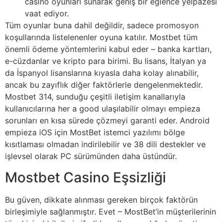
casino oyunları sunarak geniş bir eğlence yelpazesi
vaat ediyor.
Tüm oyunlar buna dahil değildir, sadece promosyon
koşullarında listelenenler oyuna katılır. Mostbet tüm
önemli ödeme yöntemlerini kabul eder – banka kartları,
e-cüzdanlar ve kripto para birimi. Bu lisans, İtalyan ya
da İspanyol lisanslarına kıyasla daha kolay alınabilir,
ancak bu zayıflık diğer faktörlerle dengelenmektedir.
Mostbet 314, sunduğu çeşitli iletişim kanallarıyla
kullanıcılarına her a good ulaşılabilir olmayı empieza
sorunları en kısa sürede çözmeyi garanti eder. Android
empieza iOS için MostBet istemci yazılımı bölge
kısıtlaması olmadan indirilebilir ve 38 dili destekler ve
işlevsel olarak PC sürümünden daha üstündür.
Mostbet Casino Eşsizliği
Bu güven, dikkate alınması gereken birçok faktörün
birleşimiyle sağlanmıştır. Evet – MostBet’in müşterilerinin