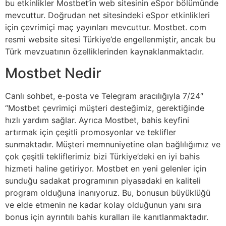
bu etkinlikler Mostbet’in web sitesinin eSpor bölümünde
mevcuttur. Doğrudan net sitesindeki eSpor etkinlikleri
için çevrimiçi maç yayınları mevcuttur. Mostbet. com
resmi website sitesi Türkiye’de engellenmiştir, ancak bu
Türk mevzuatının özelliklerinden kaynaklanmaktadır.
Mostbet Nedir
Canlı sohbet, e-posta ve Telegram aracılığıyla 7/24″
“Mostbet çevrimiçi müşteri desteğimiz, gerektiğinde
hızlı yardım sağlar. Ayrıca Mostbet, bahis keyfini
artırmak için çeşitli promosyonlar ve teklifler
sunmaktadır. Müşteri memnuniyetine olan bağlılığımız ve
çok çeşitli tekliflerimiz bizi Türkiye’deki en iyi bahis
hizmeti haline getiriyor. Mostbet en yeni gelenler için
sunduğu sadakat programının piyasadaki en kaliteli
program olduğuna inanıyoruz. Bu, bonusun büyüklüğü
ve elde etmenin ne kadar kolay olduğunun yanı sıra
bonus için ayrıntılı bahis kuralları ile kanıtlanmaktadır.