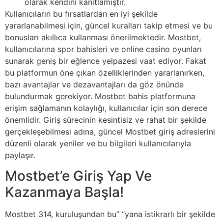
olarak kendini kanıtlamıştır.
Kullanıcıların bu fırsatlardan en iyi şekilde
yararlanabilmesi için, güncel kuralları takip etmesi ve bu
bonusları akıllıca kullanması önerilmektedir. Mostbet,
kullanıcılarına spor bahisleri ve online casino oyunları
sunarak geniş bir eğlence yelpazesi vaat ediyor. Fakat
bu platformun öne çıkan özelliklerinden yararlanırken,
bazı avantajlar ve dezavantajları da göz önünde
bulundurmak gerekiyor. Mostbet bahis platformuna
erişim sağlamanın kolaylığı, kullanıcılar için son derece
önemlidir. Giriş sürecinin kesintisiz ve rahat bir şekilde
gerçekleşebilmesi adına, güncel Mostbet giriş adreslerini
düzenli olarak yeniler ve bu bilgileri kullanıcılarıyla
paylaşır.
Mostbet’e Giriş Yap Ve
Kazanmaya Başla!
Mostbet 314, kuruluşundan bu” “yana istikrarlı bir şekilde