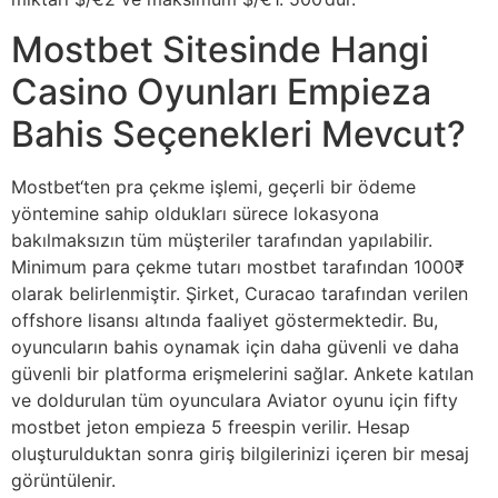
Mostbet Sitesinde Hangi
Casino Oyunları Empieza
Bahis Seçenekleri Mevcut?
Mostbet‘ten pra çekme işlemi, geçerli bir ödeme
yöntemine sahip oldukları sürece lokasyona
bakılmaksızın tüm müşteriler tarafından yapılabilir.
Minimum para çekme tutarı mostbet tarafından 1000₹
olarak belirlenmiştir. Şirket, Curacao tarafından verilen
offshore lisansı altında faaliyet göstermektedir. Bu,
oyuncuların bahis oynamak için daha güvenli ve daha
güvenli bir platforma erişmelerini sağlar. Ankete katılan
ve doldurulan tüm oyunculara Aviator oyunu için fifty
mostbet jeton empieza 5 freespin verilir. Hesap
oluşturulduktan sonra giriş bilgilerinizi içeren bir mesaj
görüntülenir.