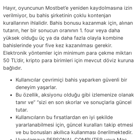
Hayır, oyuncunun Mostbet’e yeniden kaydolmasına izin
verilmiyor, bu bahis şirketinin çoklu kontenjan
kurallarının ihlalidir. Bahis bonusu kazanmak için, alınan
tutarın, her bir sonucun oranının 1. four veya daha
yüksek olduğu üç ya da daha fazla olayla kombine
bahislerinde your five kez kazanılması gerekir.
Elektronik yöntemler için minimum para çekme miktarı
50 TL’dir, kripto para birimleri için mevcut döviz kuruna
bağlıdır.
Kullanıcılar çevrimiçi bahis yaparken güvenli bir
deneyim yaşarlar.
Bu özellik, aksiyonu olduğu gibi izlemenize olanak
tanır ve” “sizi en son skorlar ve sonuçlarla güncel
tutar.
Kullanıcıların bu fırsatlardan en iyi şekilde
yararlanabilmesi için, güncel kuralları takip etmesi
ve bu bonusları akıllıca kullanması önerilmektedir.
Uygulamaya PERSONAL COMPUTER veya Mac