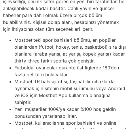
işlevselliği, onu ilk sefer gören en yeni biri tarafından fiel
anlaşılabilecek kadar basittir. Canlı yayın ve güncel
haberler para dahil olmak üzere birçok bölüm
bulabilirsiniz. Kişisel dolap alanı, hesabınızı yönetmek
için ihtiyacınız olan tüm seçenekleri içerir.
Mostbet’teki spor bahisleri bölümü, en popüler
olanlardan (futbol, hokey, tenis, basketbol) sıra dışı
olanlara (araba yarışı, at yarışı, köpek yarışı) kadar
thirty-three farklı sporla çok geniştir.
Futbolda, oyuncular durante üst liglerde 180’den
fazla bet türü bulacaklar.
Mostbet TR bahisçi ofisi, taşınabilir cihazlarda
oynamak için sitenin mobil sürümünü veya Android
ve iOS için Mostbet App kullanma olanağına
sahiptir.
Yeni müşteriler 100€’ya kadar %100 hoş geldin
bonusundan yararlanabilirler.
Mostbet, kullanıcılarına spor bahisleri ve online