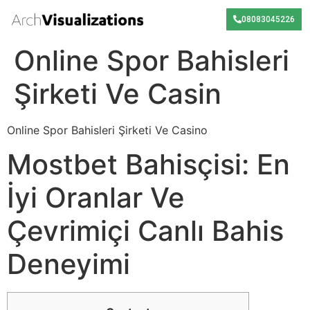
08083045226
Online Spor Bahisleri
Şirketi Ve Casin
Online Spor Bahisleri Şirketi Ve Casino
Mostbet Bahisçisi: En
İyi Oranlar Ve
Çevrimiçi Canlı Bahis
Deneyimi