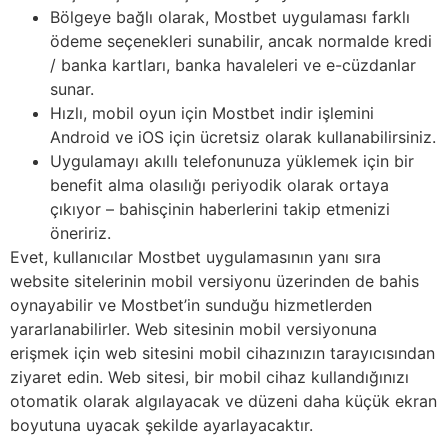
Bölgeye bağlı olarak, Mostbet uygulaması farklı
ödeme seçenekleri sunabilir, ancak normalde kredi
/ banka kartları, banka havaleleri ve e-cüzdanlar
sunar.
Hızlı, mobil oyun için Mostbet indir işlemini
Android ve iOS için ücretsiz olarak kullanabilirsiniz.
Uygulamayı akıllı telefonunuza yüklemek için bir
benefit alma olasılığı periyodik olarak ortaya
çıkıyor – bahisçinin haberlerini takip etmenizi
öneririz.
Evet, kullanıcılar Mostbet uygulamasının yanı sıra
website sitelerinin mobil versiyonu üzerinden de bahis
oynayabilir ve Mostbet’in sunduğu hizmetlerden
yararlanabilirler. Web sitesinin mobil versiyonuna
erişmek için web sitesini mobil cihazınızın tarayıcısından
ziyaret edin. Web sitesi, bir mobil cihaz kullandığınızı
otomatik olarak algılayacak ve düzeni daha küçük ekran
boyutuna uyacak şekilde ayarlayacaktır.