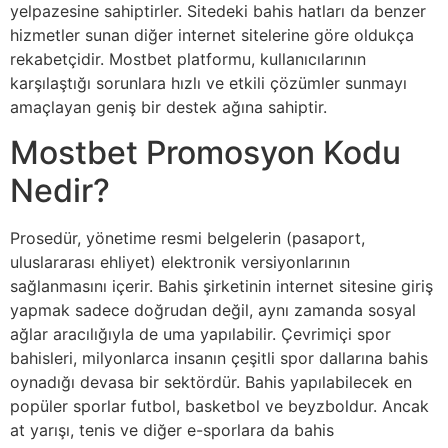
yelpazesine sahiptirler. Sitedeki bahis hatları da benzer
hizmetler sunan diğer internet sitelerine göre oldukça
rekabetçidir. Mostbet platformu, kullanıcılarının
karşılaştığı sorunlara hızlı ve etkili çözümler sunmayı
amaçlayan geniş bir destek ağına sahiptir.
Mostbet Promosyon Kodu
Nedir?
Prosedür, yönetime resmi belgelerin (pasaport,
uluslararası ehliyet) elektronik versiyonlarının
sağlanmasını içerir. Bahis şirketinin internet sitesine giriş
yapmak sadece doğrudan değil, aynı zamanda sosyal
ağlar aracılığıyla de uma yapılabilir. Çevrimiçi spor
bahisleri, milyonlarca insanın çeşitli spor dallarına bahis
oynadığı devasa bir sektördür. Bahis yapılabilecek en
popüler sporlar futbol, ​​basketbol ve beyzboldur. Ancak
at yarışı, tenis ve diğer e-sporlara da bahis