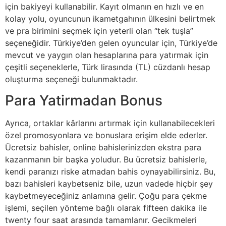
için bakiyeyi kullanabilir. Kayıt olmanın en hızlı ve en
kolay yolu, oyuncunun ikametgahının ülkesini belirtmek
ve pra birimini seçmek için yeterli olan “tek tuşla”
seçeneğidir. Türkiye’den gelen oyuncular için, Türkiye’de
mevcut ve yaygın olan hesaplarına para yatırmak için
çeşitli seçeneklerle, Türk lirasında (TL) cüzdanlı hesap
oluşturma seçeneği bulunmaktadır.
Para Yatirmadan Bonus
Ayrıca, ortaklar kârlarını artırmak için kullanabilecekleri
özel promosyonlara ve bonuslara erişim elde ederler.
Ücretsiz bahisler, online bahislerinizden ekstra para
kazanmanın bir başka yoludur. Bu ücretsiz bahislerle,
kendi paranızı riske atmadan bahis oynayabilirsiniz. Bu,
bazı bahisleri kaybetseniz bile, uzun vadede hiçbir şey
kaybetmeyeceğiniz anlamına gelir. Çoğu para çekme
işlemi, seçilen yönteme bağlı olarak fifteen dakika ile
twenty four saat arasında tamamlanır. Gecikmeleri