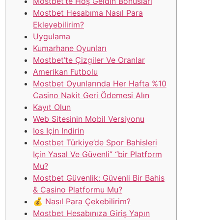
Mostbet’te Hoş Geldin Bonusları
Mostbet Hesabıma Nasıl Para
Ekleyebilirim?
Uygulama
Kumarhane Oyunları
Mostbet’te Çizgiler Ve Oranlar
Amerikan Futbolu
Mostbet Oyunlarında Her Hafta %10
Casino Nakit Geri Ödemesi Alın
Kayıt Olun
Web Sitesinin Mobil Versiyonu
Ios Için Indirin
Mostbet Türkiye’de Spor Bahisleri
Için Yasal Ve Güvenli” “bir Platform
Mu?
Mostbet Güvenlik: Güvenli Bir Bahis
& Casino Platformu Mu?
💰 Nasıl Para Çekebilirim?
Mostbet Hesabınıza Giriş Yapın