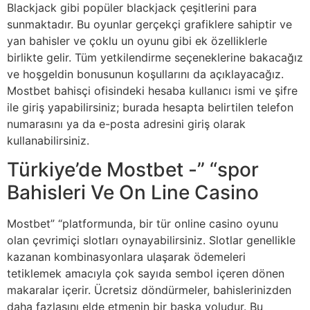
Blackjack gibi popüler blackjack çeşitlerini para
sunmaktadır. Bu oyunlar gerçekçi grafiklere sahiptir ve
yan bahisler ve çoklu un oyunu gibi ek özelliklerle
birlikte gelir. Tüm yetkilendirme seçeneklerine bakacağız
ve hoşgeldin bonusunun koşullarını da açıklayacağız.
Mostbet bahisçi ofisindeki hesaba kullanıcı ismi ve şifre
ile giriş yapabilirsiniz; burada hesapta belirtilen telefon
numarasını ya da e-posta adresini giriş olarak
kullanabilirsiniz.
Türkiye’de Mostbet -” “spor
Bahisleri Ve On Line Casino
Mostbet” “platformunda, bir tür online casino oyunu
olan çevrimiçi slotları oynayabilirsiniz. Slotlar genellikle
kazanan kombinasyonlara ulaşarak ödemeleri
tetiklemek amacıyla çok sayıda sembol içeren dönen
makaralar içerir. Ücretsiz döndürmeler, bahislerinizden
daha fazlasını elde etmenin bir başka yoludur. Bu