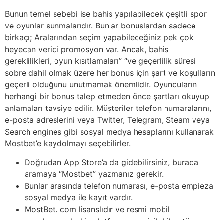
Bunun temel sebebi ise bahis yapılabilecek çeşitli spor
ve oyunlar sunmalarıdır. Bunlar bonuslardan sadece
birkaçı; Aralarından seçim yapabileceğiniz pek çok
heyecan verici promosyon var. Ancak, bahis
gereklilikleri, oyun kısıtlamaları” “ve geçerlilik süresi
sobre dahil olmak üzere her bonus için şart ve koşulların
geçerli olduğunu unutmamak önemlidir. Oyuncuların
herhangi bir bonus talep etmeden önce şartları okuyup
anlamaları tavsiye edilir. Müşteriler telefon numaralarını,
e-posta adreslerini veya Twitter, Telegram, Steam veya
Search engines gibi sosyal medya hesaplarını kullanarak
Mostbet’e kaydolmayı seçebilirler.
Doğrudan App Store’a da gidebilirsiniz, burada
aramaya “Mostbet” yazmanız gerekir.
Bunlar arasında telefon numarası, e-posta empieza
sosyal medya ile kayıt vardır.
MostBet. com lisanslıdır ve resmi mobil