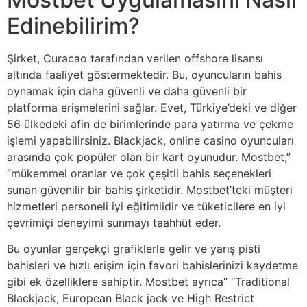
Edinebilirim?
Şirket, Curacao tarafından verilen offshore lisansı
altında faaliyet göstermektedir. Bu, oyuncuların bahis
oynamak için daha güvenli ve daha güvenli bir
platforma erişmelerini sağlar. Evet, Türkiye’deki ve diğer
56 ülkedeki afin de birimlerinde para yatırma ve çekme
işlemi yapabilirsiniz. Blackjack, online casino oyuncuları
arasında çok popüler olan bir kart oyunudur. Mostbet,”
“mükemmel oranlar ve çok çeşitli bahis seçenekleri
sunan güvenilir bir bahis şirketidir. Mostbet’teki müşteri
hizmetleri personeli iyi eğitimlidir ve tüketicilere en iyi
çevrimiçi deneyimi sunmayı taahhüt eder.
Bu oyunlar gerçekçi grafiklerle gelir ve yarış pisti
bahisleri ve hızlı erişim için favori bahislerinizi kaydetme
gibi ek özelliklere sahiptir. Mostbet ayrıca” “Traditional
Blackjack, European Black jack ve High Restrict