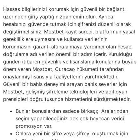
Hassas bilgilerinizi korumak için güvenli bir bağlantı
üzerinden giriş yaptığınızdan emin olun. Ayrıca
hesabınızı güvende tutmak için şifrenizi düzenli olarak
değiştirmelisiniz. Mostbet kayıt süreci, platformun yasal
gerekliliklere uymasını ve kullanıcı verilerinin
korunmasını garanti altına almaya yardımcı olan hesap
doğrulama adı verilen önemli bir adım içerir. Kurulduğu
günden itibaren güvenlik ve lisanslama konularına büyük
önem veren Mostbet, Curacao hükümeti tarafından
onaylanmış lisansıyla faaliyetlerini yürütmektedir.
Güvenli bir bahis deneyimi arayan bahis severler için
Mostbet, gelişmiş şifreleme teknolojileri ve adil oyun
prensipleri doğrultusunda hizmetlerini sürdürmektedir.
Bunlar bonuslardan sadece birkaçı; Aralarından
seçim yapabileceğiniz pek çok heyecan verici
promosyon var.
Onlara yeni bir şifre veya şifreyi oluşturmak için