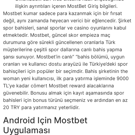
ilişkin ayrıntıları içeren MostBet Giriş bilgileri.
Mostbet kumar sadece para kazanmak için bir fırsat
değil, aynı zamanda heyecan verici bir eğlencedir. Şirket
spor bahisleri, sanal sporlar ve casino oyunlarını kabul
etmektedir. Mostbet, güncel skor empieza maç
durumuna göre sürekli güncellenen oranlarla Türk
müşterilerine çeşitli spor dallarına canlı bahis yapma
şansı sunuyor. Mostbet’in canlı” “bahis bölümü, uygun
oranları ve kullanıcı dostu arayüzü ile Türkiye’deki spor
bahisçileri için popüler bir seçimdir. Bahis şirketinin the
woman yeni kullanıcısı, ilk para yatırma işleminde 9000
TL’ye kadar cömert Mostbet reward alacaklarına
güvenebilir. Bonusu almak için kayıt aşamasında spor
bahisleri için bonus türünü seçmeniz ve ardından en az
20 TRY para yatırmanız yeterlidir.
Android Için Mostbet
Uygulaması