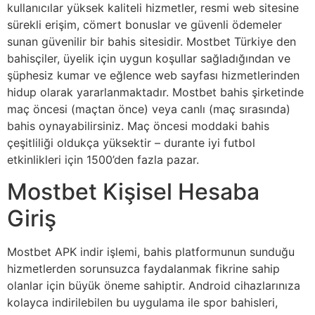
kullanıcılar yüksek kaliteli hizmetler, resmi web sitesine
sürekli erişim, cömert bonuslar ve güvenli ödemeler
sunan güvenilir bir bahis sitesidir. Mostbet Türkiye den
bahisçiler, üyelik için uygun koşullar sağladığından ve
şüphesiz kumar ve eğlence web sayfası hizmetlerinden
hidup olarak yararlanmaktadır. Mostbet bahis şirketinde
maç öncesi (maçtan önce) veya canlı (maç sırasında)
bahis oynayabilirsiniz. Maç öncesi moddaki bahis
çeşitliliği oldukça yüksektir – durante iyi futbol
etkinlikleri için 1500’den fazla pazar.
Mostbet Kişisel Hesaba
Giriş
Mostbet APK indir işlemi, bahis platformunun sunduğu
hizmetlerden sorunsuzca faydalanmak fikrine sahip
olanlar için büyük öneme sahiptir. Android cihazlarınıza
kolayca indirilebilen bu uygulama ile spor bahisleri,