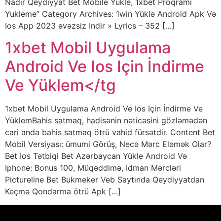
Nadir Qeydiyyat Bet Mobile Yukle, 1xbet Proqrami
Yukleme” Category Archives: 1win Yüklə Android Apk Və
Ios App 2023 əvəzsiz Indir » Lyrics – 352 […]
1xbet Mobil Uygulama
Android Ve Ios Için İndirme
Ve Yüklem</tg
1xbet Mobil Uygulama Android Ve Ios Için İndirme Ve
YüklemBahis satmaq, hadisənin nəticəsini gözləmədən
cari anda bahis satmaq ötrü vahid fürsətdir. Content Bet
Mobil Versiyası: ümumi Görüş, Necə Mərc Eləmək Olar?
Bet Ios Tətbiqi Bet Azərbaycan Yükle Android Və
Iphone: Bonus 100, Müqəddimə, Idman Mərcləri
Pictureline Bet Bukmeker Veb Saytında Qeydiyyatdan
Keçmə Qondarma ötrü Apk […]