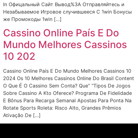
In Офицальный Сайт Вывод%3A Отправляйтесь и
Незабываемое Игровое случившееся С 1win Бонусы
же Промокоды 1win […]
Cassino Online País E Do
Mundo Melhores Cassinos
10 202
Cassino Online País E Do Mundo Melhores Cassinos 10
2024 Os 10 Melhores Cassinos Online Do Brasil Content
O Que É O Cassino Sem Conta? Que” “Tipos De Jogos
Sobre Cassino A Kto Oferece? Programa De Fidelidade
E Bônus Para Recarga Semanal Apostas Para Ponta Na
Rotate Sports Roleta: Risco Alto, Grandes Prêmios
Ativação De […]