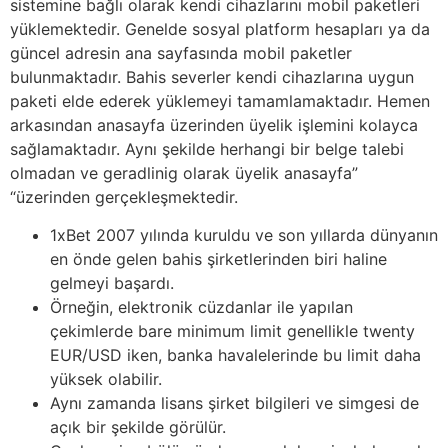
sistemine bağlı olarak kendi cihazlarını mobil paketleri
yüklemektedir. Genelde sosyal platform hesapları ya da
güncel adresin ana sayfasında mobil paketler
bulunmaktadır. Bahis severler kendi cihazlarına uygun
paketi elde ederek yüklemeyi tamamlamaktadır. Hemen
arkasından anasayfa üzerinden üyelik işlemini kolayca
sağlamaktadır. Aynı şekilde herhangi bir belge talebi
olmadan ve geradlinig olarak üyelik anasayfa”
“üzerinden gerçekleşmektedir.
1xBet 2007 yılında kuruldu ve son yıllarda dünyanın
en önde gelen bahis şirketlerinden biri haline
gelmeyi başardı.
Örneğin, elektronik cüzdanlar ile yapılan
çekimlerde bare minimum limit genellikle twenty
EUR/USD iken, banka havalelerinde bu limit daha
yüksek olabilir.
Aynı zamanda lisans şirket bilgileri ve simgesi de
açık bir şekilde görülür.