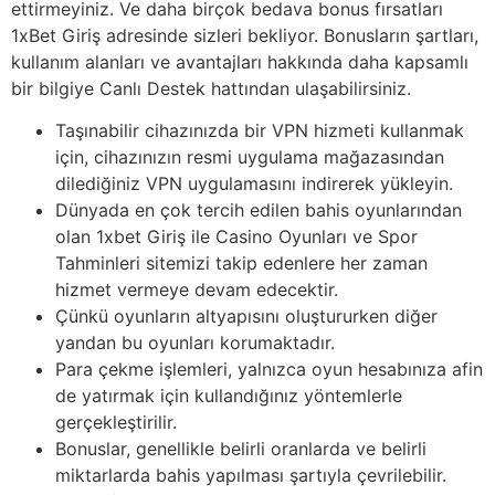
ettirmeyiniz. Ve daha birçok bedava bonus fırsatları
1xBet Giriş adresinde sizleri bekliyor. Bonusların şartları,
kullanım alanları ve avantajları hakkında daha kapsamlı
bir bilgiye Canlı Destek hattından ulaşabilirsiniz.
Taşınabilir cihazınızda bir VPN hizmeti kullanmak
için, cihazınızın resmi uygulama mağazasından
dilediğiniz VPN uygulamasını indirerek yükleyin.
Dünyada en çok tercih edilen bahis oyunlarından
olan 1xbet Giriş ile Casino Oyunları ve Spor
Tahminleri sitemizi takip edenlere her zaman
hizmet vermeye devam edecektir.
Çünkü oyunların altyapısını oluştururken diğer
yandan bu oyunları korumaktadır.
Para çekme işlemleri, yalnızca oyun hesabınıza afin
de yatırmak için kullandığınız yöntemlerle
gerçekleştirilir.
Bonuslar, genellikle belirli oranlarda ve belirli
miktarlarda bahis yapılması şartıyla çevrilebilir.