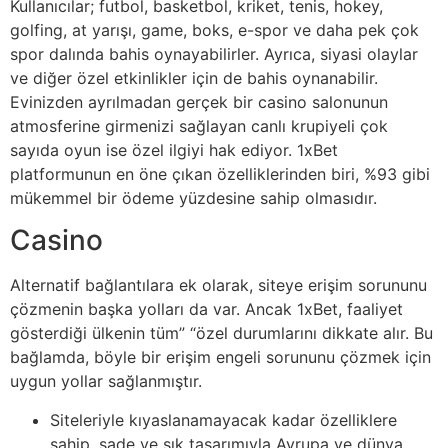
Kullanıcılar; futbol, basketbol, kriket, tenis, hokey,
golfing, at yarışı, game, boks, e-spor ve daha pek çok
spor dalında bahis oynayabilirler. Ayrıca, siyasi olaylar
ve diğer özel etkinlikler için de bahis oynanabilir.
Evinizden ayrılmadan gerçek bir casino salonunun
atmosferine girmenizi sağlayan canlı krupiyeli çok
sayıda oyun ise özel ilgiyi hak ediyor. 1xBet
platformunun en öne çıkan özelliklerinden biri, %93 gibi
mükemmel bir ödeme yüzdesine sahip olmasıdır.
Casino
Alternatif bağlantılara ek olarak, siteye erişim sorununu
çözmenin başka yolları da var. Ancak 1xBet, faaliyet
gösterdiği ülkenin tüm” “özel durumlarını dikkate alır. Bu
bağlamda, böyle bir erişim engeli sorununu çözmek için
uygun yollar sağlanmıştır.
Siteleriyle kıyaslanamayacak kadar özelliklere
sahip, sade ve şık tasarımıyla Avrupa ve dünya