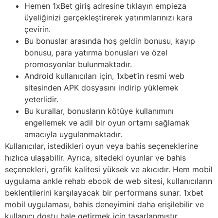
Hemen 1xBet giriş adresine tıklayın empieza
üyeliğinizi gerçekleştirerek yatırımlarınızı kara
çevirin.
Bu bonuslar arasında hoş geldin bonusu, kayıp
bonusu, para yatırma bonusları ve özel
promosyonlar bulunmaktadır.
Android kullanıcıları için, 1xbet’in resmi web
sitesinden APK dosyasını indirip yüklemek
yeterlidir.
Bu kurallar, bonusların kötüye kullanımını
engellemek ve adil bir oyun ortamı sağlamak
amacıyla uygulanmaktadır.
Kullanıcılar, istedikleri oyun veya bahis seçeneklerine
hızlıca ulaşabilir. Ayrıca, sitedeki oyunlar ve bahis
seçenekleri, grafik kalitesi yüksek ve akıcıdır. Hem mobil
uygulama ankle rehab ebook de web sitesi, kullanıcıların
beklentilerini karşılayacak bir performans sunar. 1xbet
mobil uygulaması, bahis deneyimini daha erişilebilir ve
kullanıcı dostu hale getirmek için tasarlanmıştır.