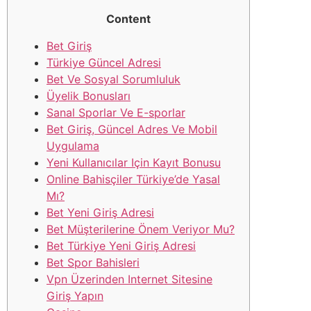
Content
Bet Giriş
Türkiye Güncel Adresi
Bet Ve Sosyal Sorumluluk
Üyelik Bonusları
Sanal Sporlar Ve E-sporlar
Bet Giriş, Güncel Adres Ve Mobil
Uygulama
Yeni Kullanıcılar Için Kayıt Bonusu
Online Bahisçiler Türkiye’de Yasal
Mı?
Bet Yeni Giriş Adresi
Bet Müşterilerine Önem Veriyor Mu?
Bet Türkiye Yeni Giriş Adresi
Bet Spor Bahisleri
Vpn Üzerinden Internet Sitesine
Giriş Yapın