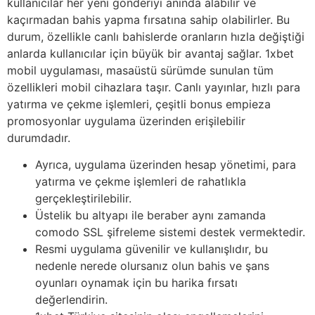
kullanıcılar her yeni gönderiyi anında alabilir ve
kaçırmadan bahis yapma fırsatına sahip olabilirler. Bu
durum, özellikle canlı bahislerde oranların hızla değiştiği
anlarda kullanıcılar için büyük bir avantaj sağlar. 1xbet
mobil uygulaması, masaüstü sürümde sunulan tüm
özellikleri mobil cihazlara taşır. Canlı yayınlar, hızlı para
yatırma ve çekme işlemleri, çeşitli bonus empieza
promosyonlar uygulama üzerinden erişilebilir
durumdadır.
Ayrıca, uygulama üzerinden hesap yönetimi, para
yatırma ve çekme işlemleri de rahatlıkla
gerçekleştirilebilir.
Üstelik bu altyapı ile beraber aynı zamanda
comodo SSL şifreleme sistemi destek vermektedir.
Resmi uygulama güvenilir ve kullanışlıdır, bu
nedenle nerede olursanız olun bahis ve şans
oyunları oynamak için bu harika fırsatı
değerlendirin.