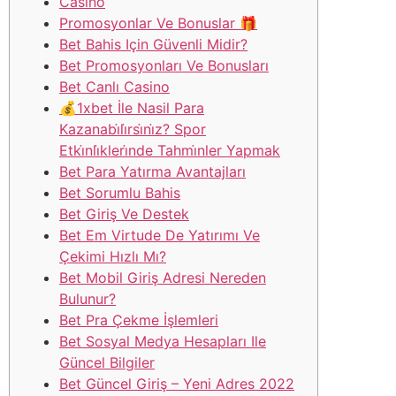
Casino
Promosyonlar Ve Bonuslar 🎁
Bet Bahis Için Güvenli Midir?
Bet Promosyonları Ve Bonusları
Bet Canlı Casino
💰1xbet İle Nasil Para
Kazanabi̇li̇rsi̇ni̇z? Spor
Etki̇nli̇kleri̇nde Tahmi̇nler Yapmak
Bet Para Yatırma Avantajları
Bet Sorumlu Bahis
Bet Giriş Ve Destek
Bet Em Virtude De Yatırımı Ve
Çekimi Hızlı Mı?
Bet Mobil Giriş Adresi Nereden
Bulunur?
Bet Pra Çekme İşlemleri
Bet Sosyal Medya Hesapları Ile
Güncel Bilgiler
Bet Güncel Giriş – Yeni Adres 2022